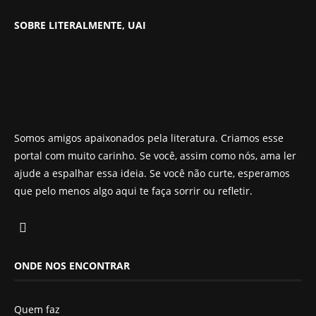
SOBRE LITERALMENTE, UAI
Somos amigos apaixonados pela literatura. Criamos esse
portal com muito carinho. Se você, assim como nós, ama ler
ajude a espalhar essa ideia. Se você não curte, esperamos
que pelo menos algo aqui te faça sorrir ou refletir.
ONDE NOS ENCONTRAR
Quem faz