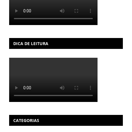
DICA DE LEITURA
CATEGORIAS