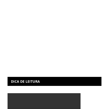
DICA DE LEITURA