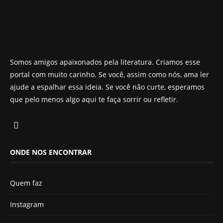
Somos amigos apaixonados pela literatura. Criamos esse
portal com muito carinho. Se você, assim como nós, ama ler
ajude a espalhar essa ideia. Se você não curte, esperamos
que pelo menos algo aqui te faça sorrir ou refletir.
ONDE NOS ENCONTRAR
Quem faz
Instagram