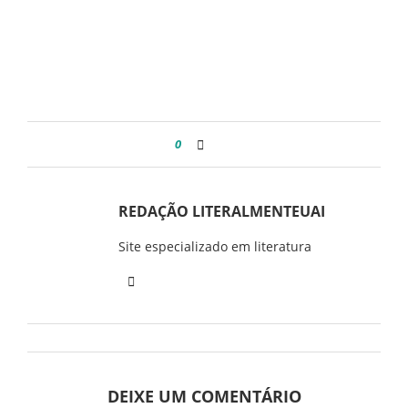
0
REDAÇÃO LITERALMENTEUAI
Site especializado em literatura
DEIXE UM COMENTÁRIO