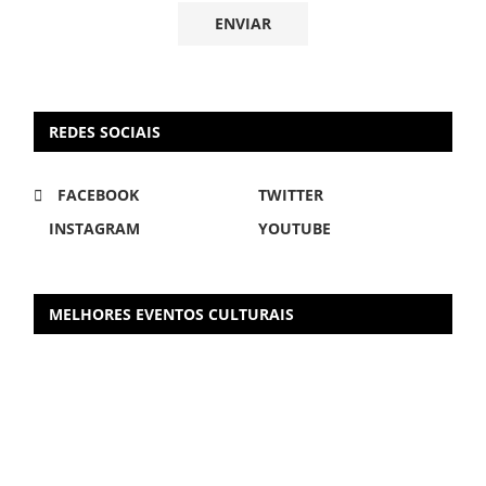
REDES SOCIAIS
FACEBOOK
TWITTER
INSTAGRAM
YOUTUBE
MELHORES EVENTOS CULTURAIS