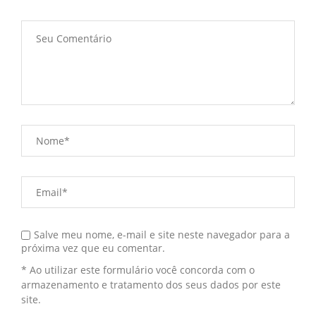
Salve meu nome, e-mail e site neste navegador para a
próxima vez que eu comentar.
* Ao utilizar este formulário você concorda com o
armazenamento e tratamento dos seus dados por este
site.