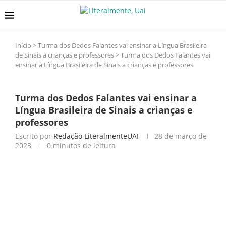
Início
>
Turma dos Dedos Falantes vai ensinar a Língua Brasileira
de Sinais a crianças e professores
>
Turma dos Dedos Falantes vai
ensinar a Língua Brasileira de Sinais a crianças e professores
Turma dos Dedos Falantes vai ensinar a
Língua Brasileira de Sinais a crianças e
professores
Escrito por
Redação LiteralmenteUAI
28 de março de
2023
0 minutos de leitura