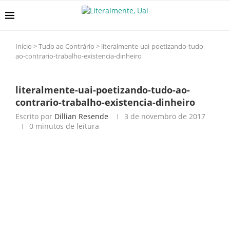
Início
>
Tudo ao Contrário
>
literalmente-uai-poetizando-tudo-
ao-contrario-trabalho-existencia-dinheiro
literalmente-uai-poetizando-tudo-ao-
contrario-trabalho-existencia-dinheiro
Escrito por
Dillian Resende
3 de novembro de 2017
0 minutos de leitura