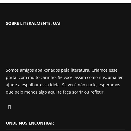
SOBRE LITERALMENTE, UAI
Somos amigos apaixonados pela literatura. Criamos esse
portal com muito carinho. Se você, assim como nós, ama ler
ajude a espalhar essa ideia. Se você não curte, esperamos
que pelo menos algo aqui te faça sorrir ou refletir.
ONDE NOS ENCONTRAR