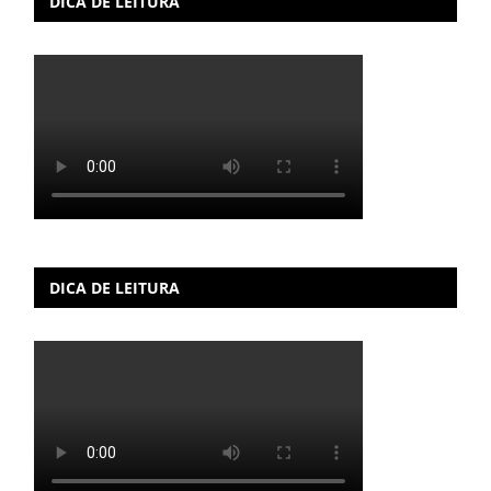
DICA DE LEITURA
DICA DE LEITURA