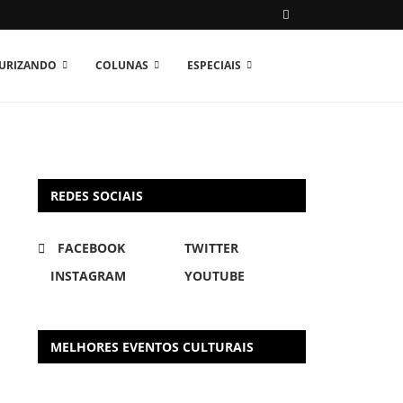
TURIZANDO
COLUNAS
ESPECIAIS
REDES SOCIAIS
FACEBOOK
TWITTER
INSTAGRAM
YOUTUBE
MELHORES EVENTOS CULTURAIS