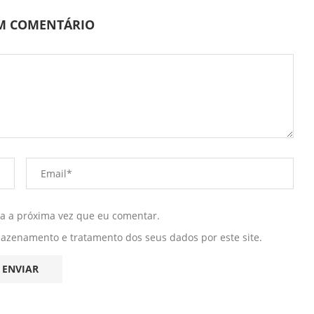
UM COMENTÁRIO
ra a próxima vez que eu comentar.
mazenamento e tratamento dos seus dados por este site.