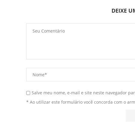
DEIXE 
Salve meu nome, e-mail e site neste navegador pa
* Ao utilizar este formulário você concorda com o ar