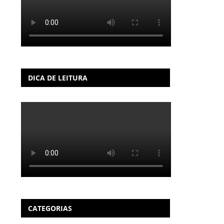
DICA DE LEITURA
CATEGORIAS