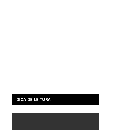
DICA DE LEITURA