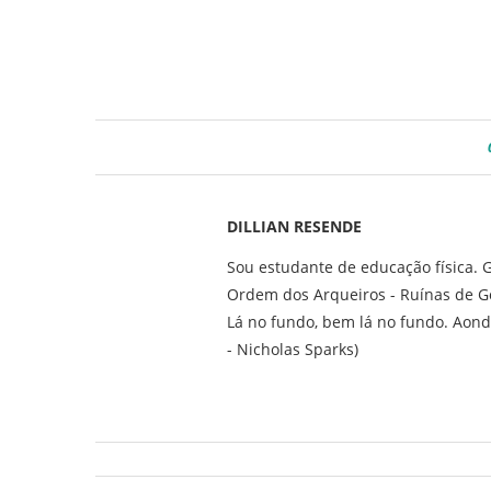
DILLIAN RESENDE
Sou estudante de educação física. G
Ordem dos Arqueiros - Ruínas de G
Lá no fundo, bem lá no fundo. Aond
- Nicholas Sparks)