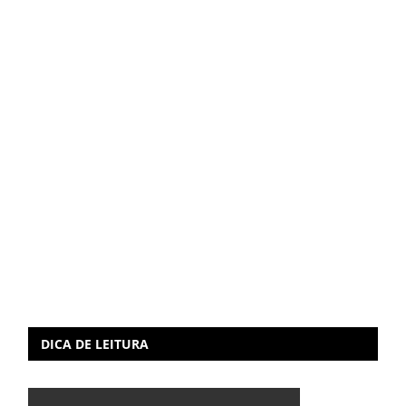
DICA DE LEITURA