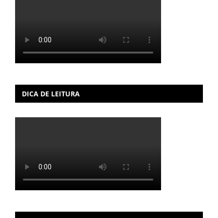
DICA DE LEITURA