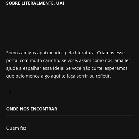
SOBRE LITERALMENTE, UAI
Somos amigos apaixonados pela literatura. Criamos esse
portal com muito carinho. Se você, assim como nós, ama ler
ajude a espalhar essa ideia. Se você não curte, esperamos
que pelo menos algo aqui te faça sorrir ou refletir.
ONDE NOS ENCONTRAR
Quem faz