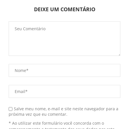
DEIXE UM COMENTÁRIO
Salve meu nome, e-mail e site neste navegador para a
próxima vez que eu comentar.
* Ao utilizar este formulário você concorda com o