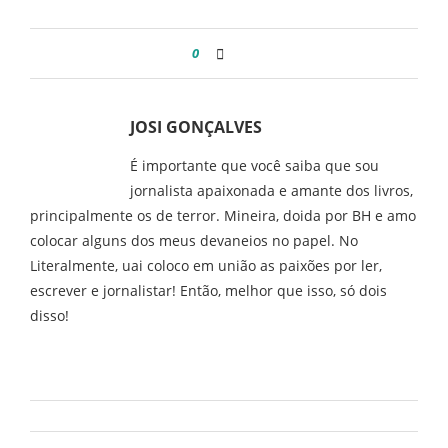
0
JOSI GONÇALVES
É importante que você saiba que sou
jornalista apaixonada e amante dos livros,
principalmente os de terror. Mineira, doida por BH e amo
colocar alguns dos meus devaneios no papel. No
Literalmente, uai coloco em união as paixões por ler,
escrever e jornalistar! Então, melhor que isso, só dois
disso!