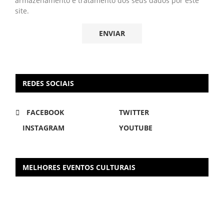
armazenamento e tratamento dos seus dados por este
site.
REDES SOCIAIS
FACEBOOK
TWITTER
INSTAGRAM
YOUTUBE
MELHORES EVENTOS CULTURAIS