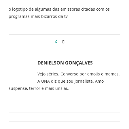
o logotipo de algumas das emissoras citadas com os
programas mais bizarros da tv
0
DENIELSON GONÇALVES
Vejo séries. Converso por emojis e memes.
A UNA diz que sou jornalista. Amo
suspense, terror e mais uns aí...