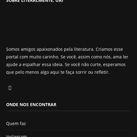
SOBRE LITERALMENTE, UAI
Somos amigos apaixonados pela literatura. Criamos esse
portal com muito carinho. Se você, assim como nós, ama ler
ajude a espalhar essa ideia. Se você não curte, esperamos
que pelo menos algo aqui te faça sorrir ou refletir.
ONDE NOS ENCONTRAR
Quem faz
Instagram