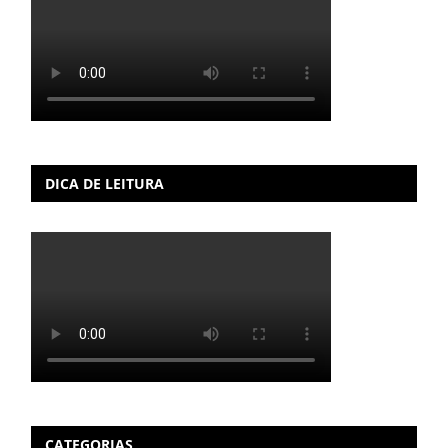
DICA DE LEITURA
CATEGORIAS