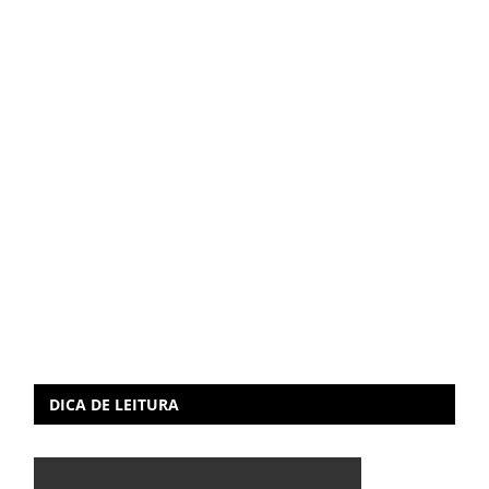
DICA DE LEITURA