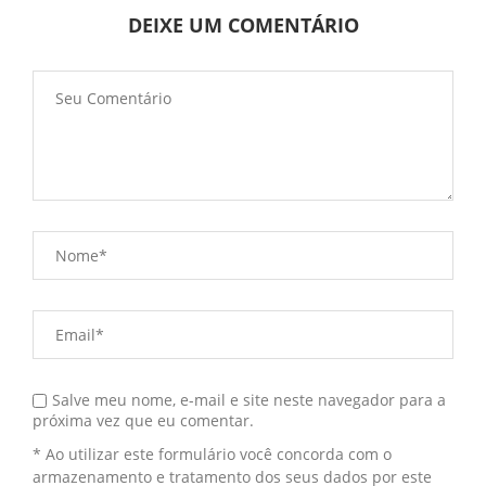
DEIXE UM COMENTÁRIO
Salve meu nome, e-mail e site neste navegador para a
próxima vez que eu comentar.
* Ao utilizar este formulário você concorda com o
armazenamento e tratamento dos seus dados por este