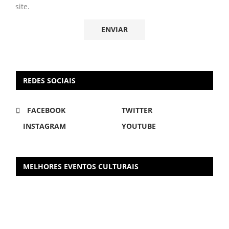
site.
REDES SOCIAIS
FACEBOOK
TWITTER
INSTAGRAM
YOUTUBE
MELHORES EVENTOS CULTURAIS