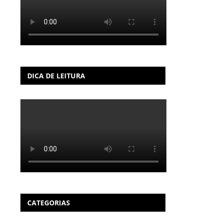
DICA DE LEITURA
CATEGORIAS