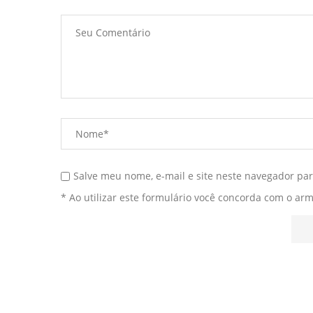
Salve meu nome, e-mail e site neste navegador pa
* Ao utilizar este formulário você concorda com o ar