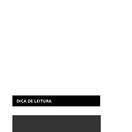
DICA DE LEITURA