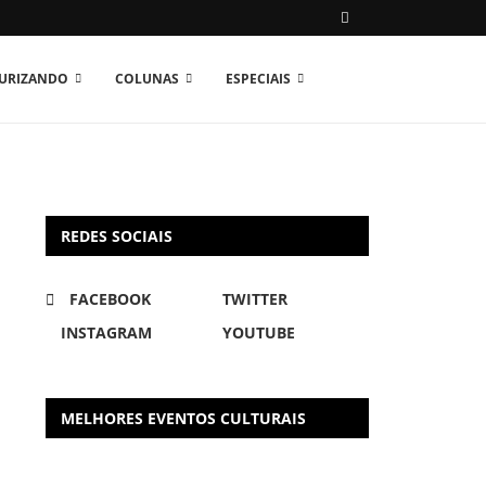
TURIZANDO
COLUNAS
ESPECIAIS
REDES SOCIAIS
FACEBOOK
TWITTER
INSTAGRAM
YOUTUBE
MELHORES EVENTOS CULTURAIS