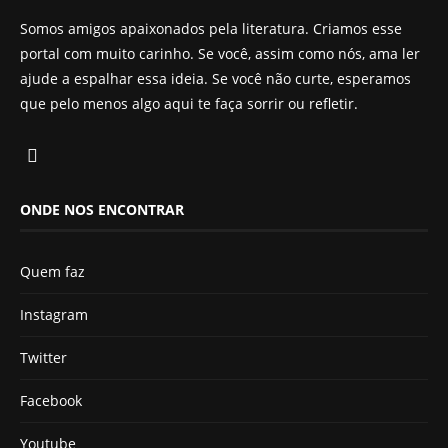
Somos amigos apaixonados pela literatura. Criamos esse
portal com muito carinho. Se você, assim como nós, ama ler
ajude a espalhar essa ideia. Se você não curte, esperamos
que pelo menos algo aqui te faça sorrir ou refletir.
ONDE NOS ENCONTRAR
Quem faz
Instagram
Twitter
Facebook
Youtube