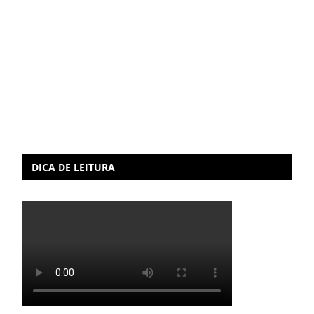
DICA DE LEITURA