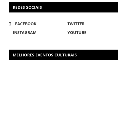
REDES SOCIAIS
FACEBOOK
TWITTER
INSTAGRAM
YOUTUBE
MELHORES EVENTOS CULTURAIS