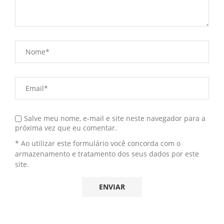
Salve meu nome, e-mail e site neste navegador para a
próxima vez que eu comentar.
* Ao utilizar este formulário você concorda com o
armazenamento e tratamento dos seus dados por este
site.