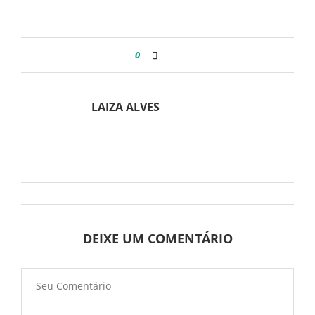
0
LAIZA ALVES
DEIXE UM COMENTÁRIO