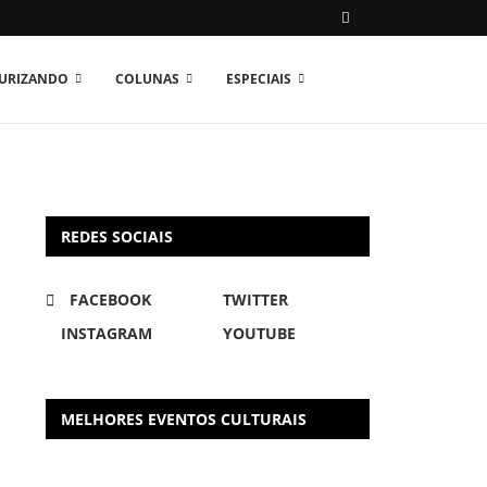
TURIZANDO
COLUNAS
ESPECIAIS
REDES SOCIAIS
FACEBOOK
TWITTER
INSTAGRAM
YOUTUBE
MELHORES EVENTOS CULTURAIS