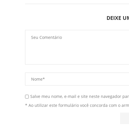
DEIXE 
Salve meu nome, e-mail e site neste navegador pa
* Ao utilizar este formulário você concorda com o ar