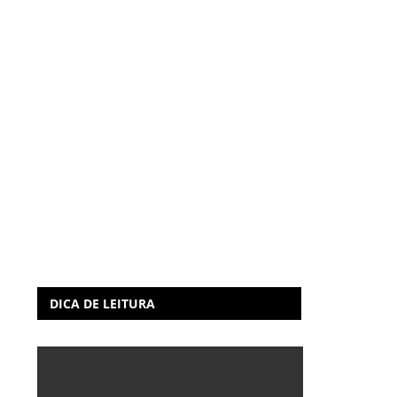
DICA DE LEITURA