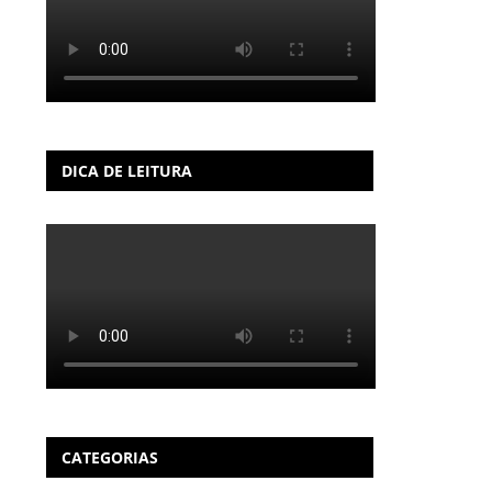
DICA DE LEITURA
CATEGORIAS