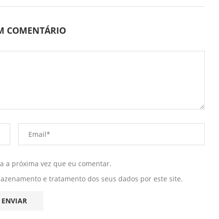
UM COMENTÁRIO
ra a próxima vez que eu comentar.
mazenamento e tratamento dos seus dados por este site.