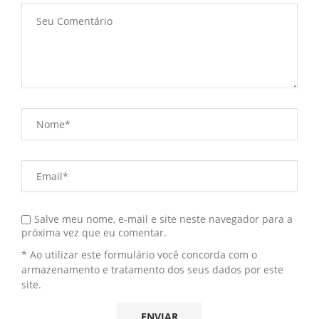
Salve meu nome, e-mail e site neste navegador para a
próxima vez que eu comentar.
* Ao utilizar este formulário você concorda com o
armazenamento e tratamento dos seus dados por este
site.