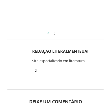
0
REDAÇÃO LITERALMENTEUAI
Site especializado em literatura
DEIXE UM COMENTÁRIO