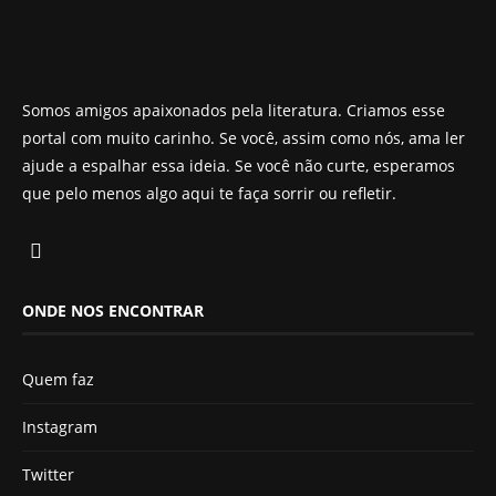
Somos amigos apaixonados pela literatura. Criamos esse
portal com muito carinho. Se você, assim como nós, ama ler
ajude a espalhar essa ideia. Se você não curte, esperamos
que pelo menos algo aqui te faça sorrir ou refletir.
ONDE NOS ENCONTRAR
Quem faz
Instagram
Twitter