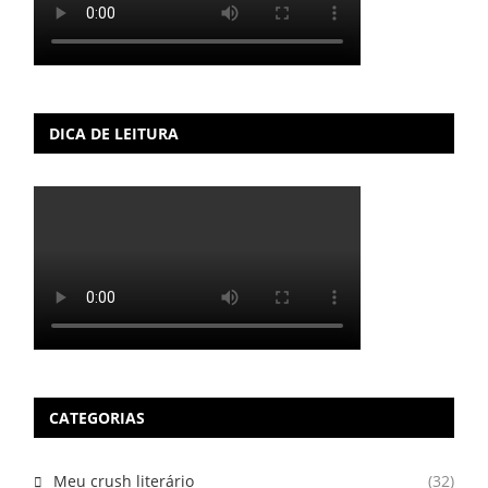
DICA DE LEITURA
CATEGORIAS
Meu crush literário
(32)