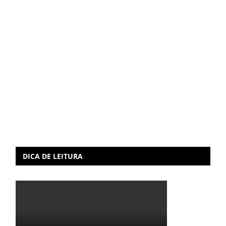
DICA DE LEITURA