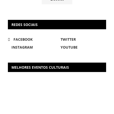
REDES SOCIAIS
FACEBOOK
TWITTER
INSTAGRAM
YOUTUBE
MELHORES EVENTOS CULTURAIS