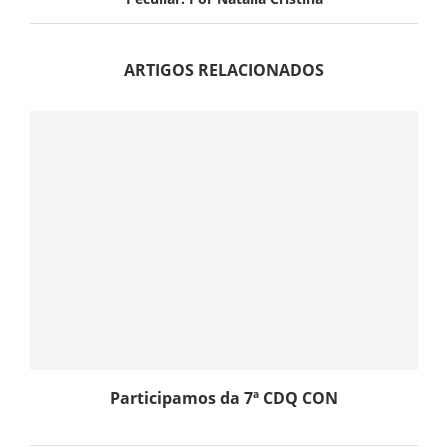
ARTIGOS RELACIONADOS
Participamos da 7ª CDQ CON