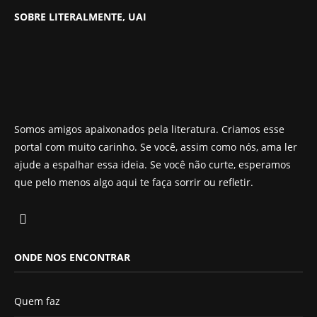
SOBRE LITERALMENTE, UAI
Somos amigos apaixonados pela literatura. Criamos esse
portal com muito carinho. Se você, assim como nós, ama ler
ajude a espalhar essa ideia. Se você não curte, esperamos
que pelo menos algo aqui te faça sorrir ou refletir.
ONDE NOS ENCONTRAR
Quem faz