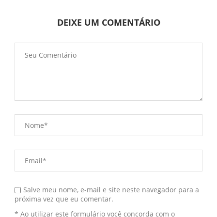
DEIXE UM COMENTÁRIO
Salve meu nome, e-mail e site neste navegador para a
próxima vez que eu comentar.
* Ao utilizar este formulário você concorda com o