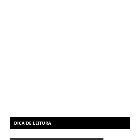
DICA DE LEITURA