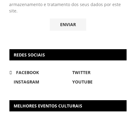
armazenamento e tratamento dos seus dados por este
site.
REDES SOCIAIS
FACEBOOK
TWITTER
INSTAGRAM
YOUTUBE
MELHORES EVENTOS CULTURAIS