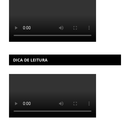
DICA DE LEITURA