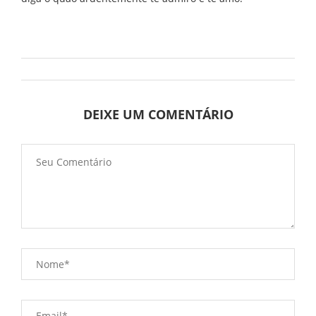
DEIXE UM COMENTÁRIO