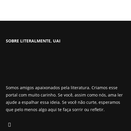
SOBRE LITERALMENTE, UAI
Somos amigos apaixonados pela literatura. Criamos esse
portal com muito carinho. Se você, assim como nós, ama ler
ajude a espalhar essa ideia. Se você não curte, esperamos
que pelo menos algo aqui te faça sorrir ou refletir.