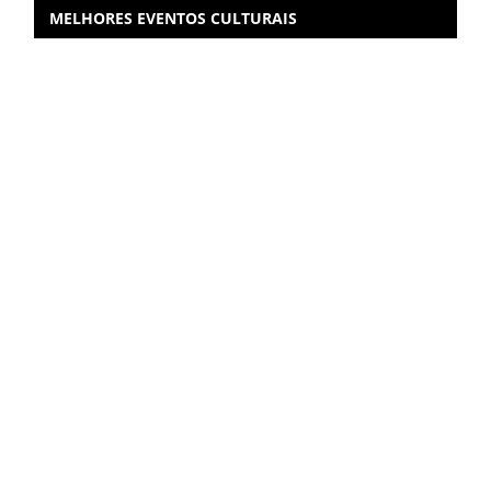
MELHORES EVENTOS CULTURAIS