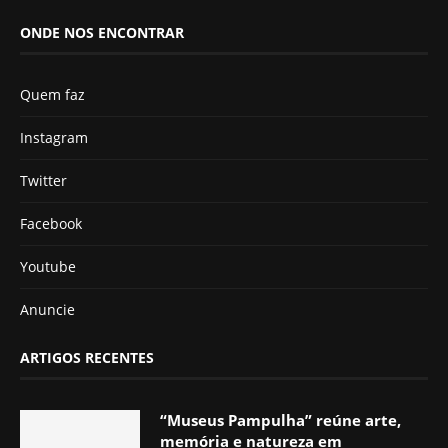
ONDE NOS ENCONTRAR
Quem faz
Instagram
Twitter
Facebook
Youtube
Anuncie
ARTIGOS RECENTES
“Museus Pampulha” reúne arte,
memória e natureza em