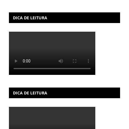
DICA DE LEITURA
DICA DE LEITURA