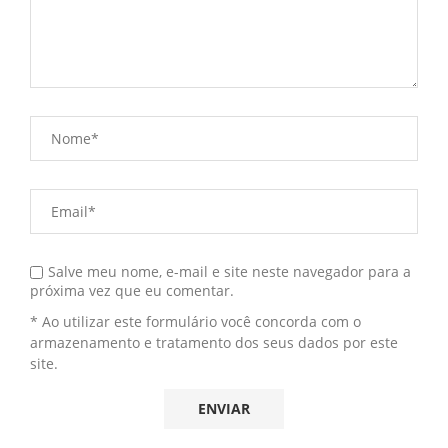
Salve meu nome, e-mail e site neste navegador para a
próxima vez que eu comentar.
* Ao utilizar este formulário você concorda com o
armazenamento e tratamento dos seus dados por este
site.