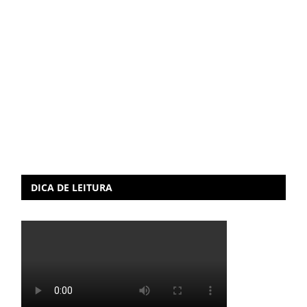
DICA DE LEITURA