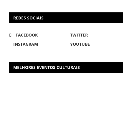
REDES SOCIAIS
FACEBOOK
TWITTER
INSTAGRAM
YOUTUBE
MELHORES EVENTOS CULTURAIS