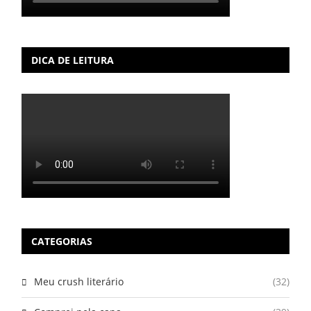
DICA DE LEITURA
CATEGORIAS
Meu crush literário
(32)