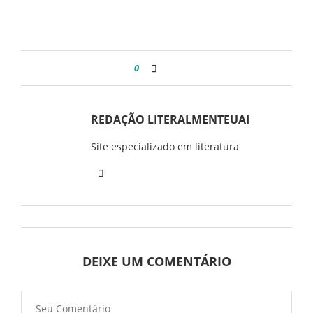
0
REDAÇÃO LITERALMENTEUAI
Site especializado em literatura
DEIXE UM COMENTÁRIO