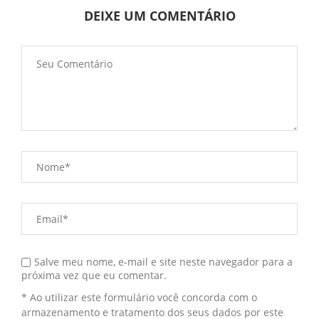
DEIXE UM COMENTÁRIO
Salve meu nome, e-mail e site neste navegador para a
próxima vez que eu comentar.
* Ao utilizar este formulário você concorda com o
armazenamento e tratamento dos seus dados por este