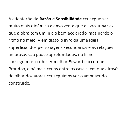
A adaptação de
Razão e Sensibilidade
consegue ser
muito mais dinâmica e envolvente que o livro, uma vez
que a obra tem um início bem acelerado, mas perde o
ritmo no meio. Além disso, o livro dá uma ideia
superficial dos personagens secundários e as relações
amorosas são pouco aprofundadas, no filme
conseguimos conhecer melhor Edward e o coronel
Brandon, e há mais cenas entre os casais, em que através
do olhar dos atores conseguimos ver o amor sendo
construído.