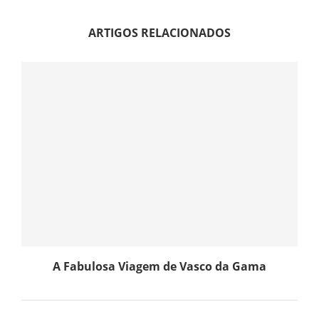
ARTIGOS RELACIONADOS
A Fabulosa Viagem de Vasco da Gama