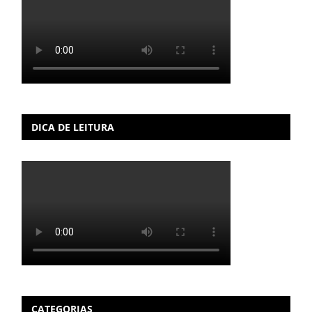
DICA DE LEITURA
CATEGORIAS