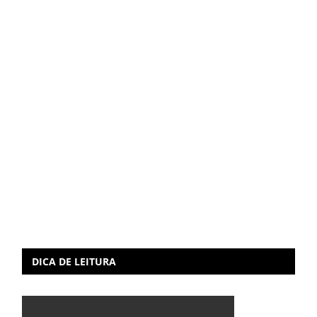
DICA DE LEITURA