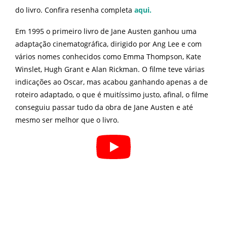
do livro. Confira resenha completa
aqui.
Em 1995 o primeiro livro de Jane Austen ganhou uma
adaptação cinematográfica, dirigido por Ang Lee e com
vários nomes conhecidos como Emma Thompson, Kate
Winslet, Hugh Grant e Alan Rickman. O filme teve várias
indicações ao Oscar, mas acabou ganhando apenas a de
roteiro adaptado, o que é muitíssimo justo, afinal, o filme
conseguiu passar tudo da obra de Jane Austen e até
mesmo ser melhor que o livro.