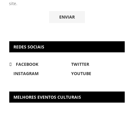
site.
REDES SOCIAIS
FACEBOOK
TWITTER
INSTAGRAM
YOUTUBE
MELHORES EVENTOS CULTURAIS