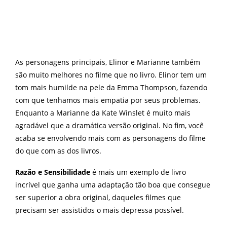
As personagens principais, Elinor e Marianne também
são muito melhores no filme que no livro. Elinor tem um
tom mais humilde na pele da Emma Thompson, fazendo
com que tenhamos mais empatia por seus problemas.
Enquanto a Marianne da Kate Winslet é muito mais
agradável que a dramática versão original. No fim, você
acaba se envolvendo mais com as personagens do filme
do que com as dos livros.
Razão e Sensibilidade
é mais um exemplo de livro
incrível que ganha uma adaptação tão boa que consegue
ser superior a obra original, daqueles filmes que
precisam ser assistidos o mais depressa possível.