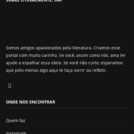
Somos amigos apaixonados pela literatura. Criamos esse
portal com muito carinho. Se você, assim como nós, ama ler
ajude a espalhar essa ideia. Se você não curte, esperamos
que pelo menos algo aqui te faça sorrir ou refletir.
ONDE NOS ENCONTRAR
Quem faz
Instagram