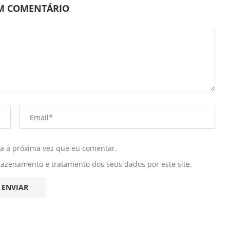
UM COMENTÁRIO
ra a próxima vez que eu comentar.
mazenamento e tratamento dos seus dados por este site.