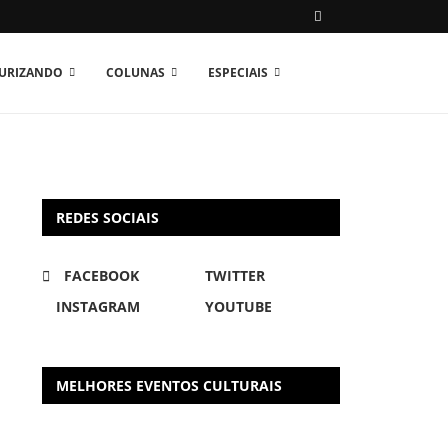
TURIZANDO
COLUNAS
ESPECIAIS
REDES SOCIAIS
FACEBOOK
TWITTER
INSTAGRAM
YOUTUBE
MELHORES EVENTOS CULTURAIS