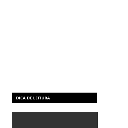
DICA DE LEITURA