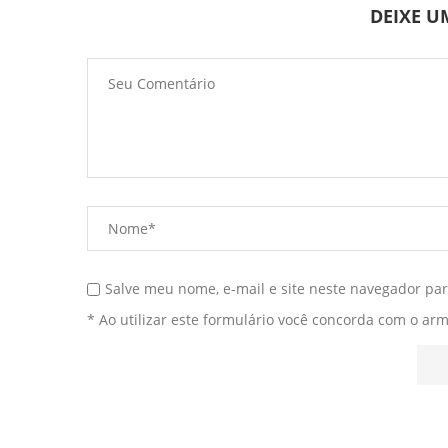
DEIXE 
Salve meu nome, e-mail e site neste navegador pa
* Ao utilizar este formulário você concorda com o ar