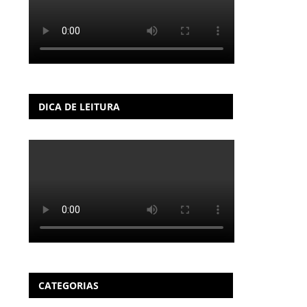
DICA DE LEITURA
CATEGORIAS