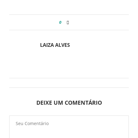
0
LAIZA ALVES
DEIXE UM COMENTÁRIO