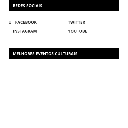
REDES SOCIAIS
FACEBOOK
TWITTER
INSTAGRAM
YOUTUBE
MELHORES EVENTOS CULTURAIS