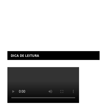
DICA DE LEITURA