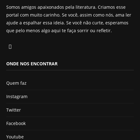
Somos amigos apaixonados pela literatura. Criamos esse
portal com muito carinho. Se você, assim como nós, ama ler
ajude a espalhar essa ideia. Se você não curte, esperamos
que pelo menos algo aqui te faça sorrir ou refletir.
ONDE NOS ENCONTRAR
Quem faz
Instagram
Twitter
Facebook
Youtube