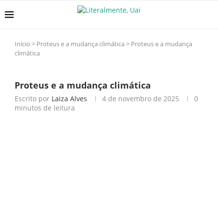
Início
>
Proteus e a mudança climática
>
Proteus e a mudança
climática
Proteus e a mudança climática
Escrito por
Laiza Alves
4 de novembro de 2025
0
minutos de leitura