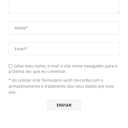
Salve meu nome, e-mail e site neste navegador para a
próxima vez que eu comentar.
* Ao utilizar este formulário você concorda com o
armazenamento e tratamento dos seus dados por este
site.