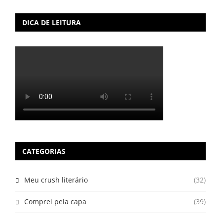
DICA DE LEITURA
CATEGORIAS
Meu crush literário
(32)
Comprei pela capa
(39)