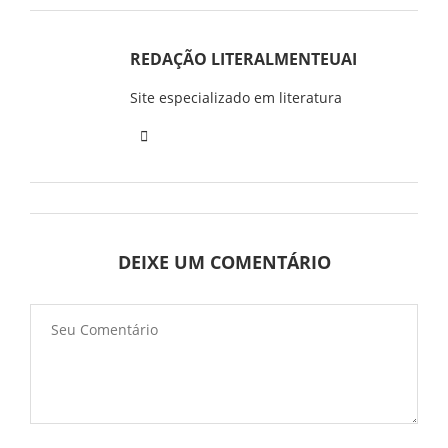
REDAÇÃO LITERALMENTEUAI
Site especializado em literatura
DEIXE UM COMENTÁRIO