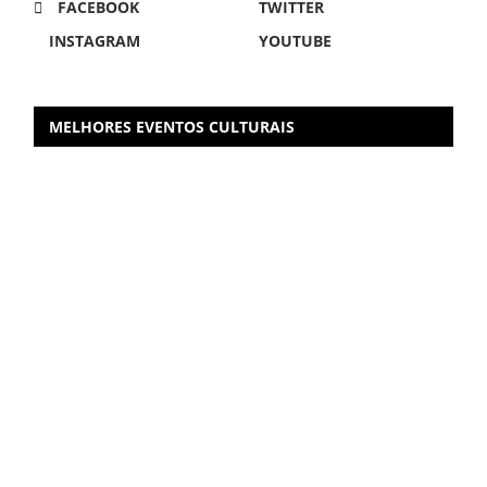
FACEBOOK
TWITTER
INSTAGRAM
YOUTUBE
MELHORES EVENTOS CULTURAIS