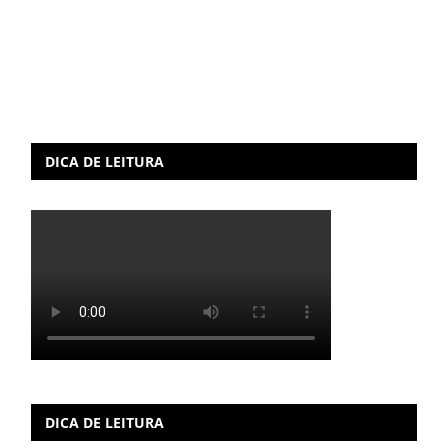
DICA DE LEITURA
DICA DE LEITURA