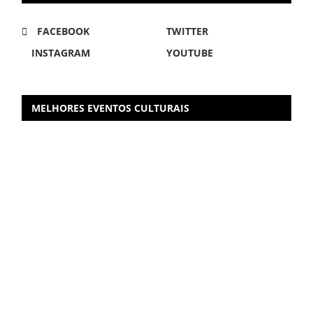
FACEBOOK
TWITTER
INSTAGRAM
YOUTUBE
MELHORES EVENTOS CULTURAIS