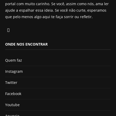
portal com muito carinho. Se você, assim como nós, ama ler
ajude a espalhar essa ideia. Se você não curte, esperamos
que pelo menos algo aqui te faça sorrir ou refletir.
ONDE NOS ENCONTRAR
Quem faz
Instagram
Twitter
Facebook
Youtube
Anuncie