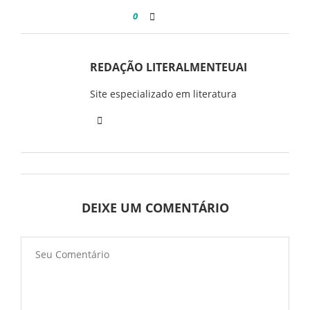
0
REDAÇÃO LITERALMENTEUAI
Site especializado em literatura
DEIXE UM COMENTÁRIO