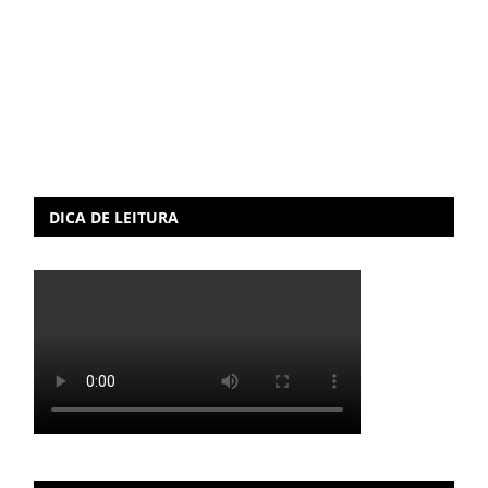
DICA DE LEITURA