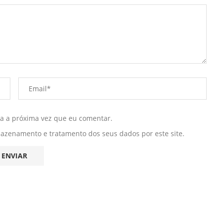
ra a próxima vez que eu comentar.
mazenamento e tratamento dos seus dados por este site.