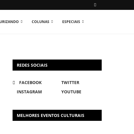
TURIZANDO
COLUNAS
ESPECIAIS
REDES SOCIAIS
FACEBOOK
TWITTER
INSTAGRAM
YOUTUBE
MELHORES EVENTOS CULTURAIS