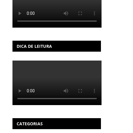
DICA DE LEITURA
CATEGORIAS