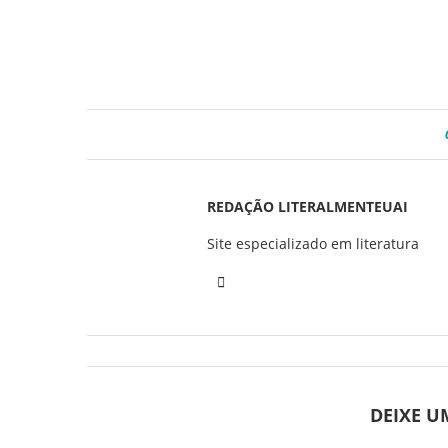
REDAÇÃO LITERALMENTEUAI
Site especializado em literatura
DEIXE 