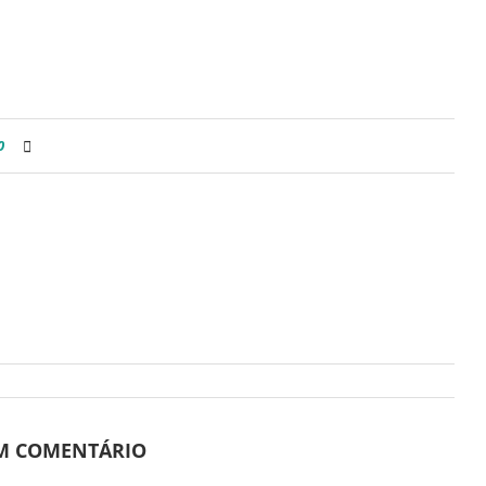
0
UM COMENTÁRIO