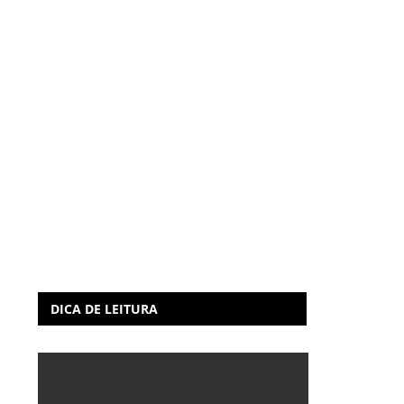
DICA DE LEITURA