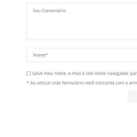
Salve meu nome, e-mail e site neste navegador pa
* Ao utilizar este formulário você concorda com o ar