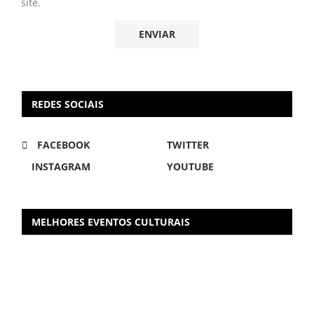
site.
REDES SOCIAIS
FACEBOOK
TWITTER
INSTAGRAM
YOUTUBE
MELHORES EVENTOS CULTURAIS