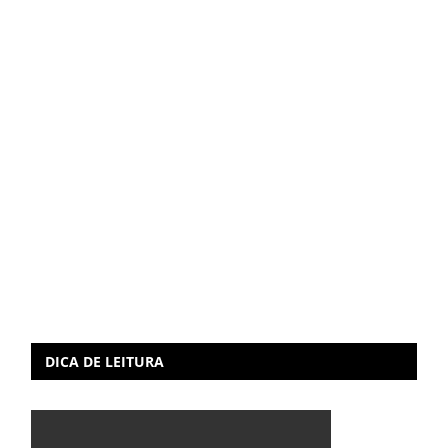
DICA DE LEITURA