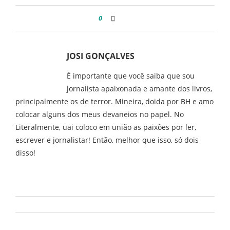
0
JOSI GONÇALVES
É importante que você saiba que sou
jornalista apaixonada e amante dos livros,
principalmente os de terror. Mineira, doida por BH e amo
colocar alguns dos meus devaneios no papel. No
Literalmente, uai coloco em união as paixões por ler,
escrever e jornalistar! Então, melhor que isso, só dois
disso!