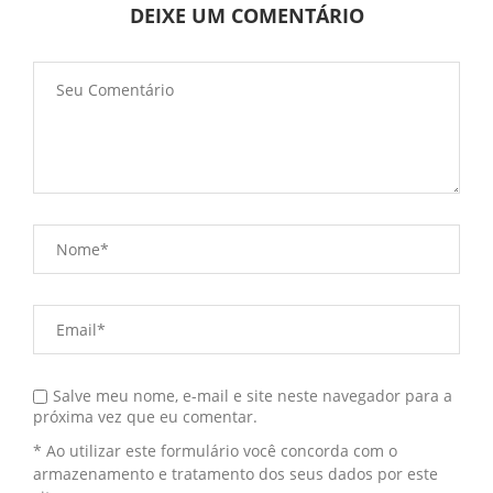
DEIXE UM COMENTÁRIO
Salve meu nome, e-mail e site neste navegador para a
próxima vez que eu comentar.
* Ao utilizar este formulário você concorda com o
armazenamento e tratamento dos seus dados por este