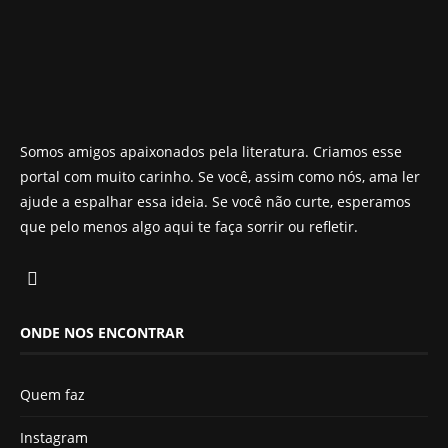
Somos amigos apaixonados pela literatura. Criamos esse
portal com muito carinho. Se você, assim como nós, ama ler
ajude a espalhar essa ideia. Se você não curte, esperamos
que pelo menos algo aqui te faça sorrir ou refletir.
ONDE NOS ENCONTRAR
Quem faz
Instagram