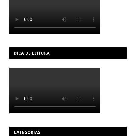
DICA DE LEITURA
CATEGORIAS