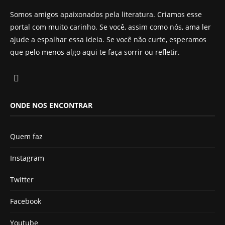
Somos amigos apaixonados pela literatura. Criamos esse
portal com muito carinho. Se você, assim como nós, ama ler
ajude a espalhar essa ideia. Se você não curte, esperamos
que pelo menos algo aqui te faça sorrir ou refletir.
ONDE NOS ENCONTRAR
Quem faz
Instagram
Twitter
Facebook
Youtube