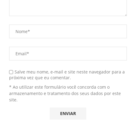
Salve meu nome, e-mail e site neste navegador para a
próxima vez que eu comentar.
* Ao utilizar este formulário você concorda com o
armazenamento e tratamento dos seus dados por este
site.