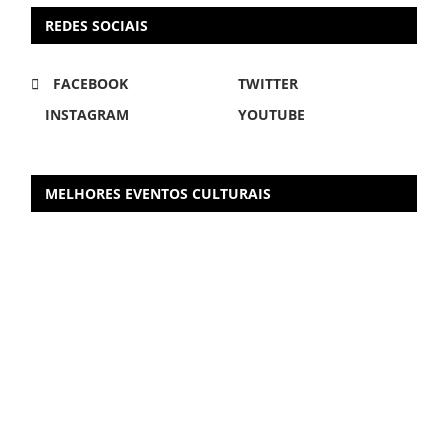
REDES SOCIAIS
FACEBOOK
TWITTER
INSTAGRAM
YOUTUBE
MELHORES EVENTOS CULTURAIS