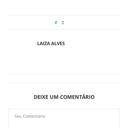
0
LAIZA ALVES
DEIXE UM COMENTÁRIO