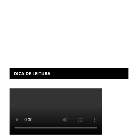
DICA DE LEITURA