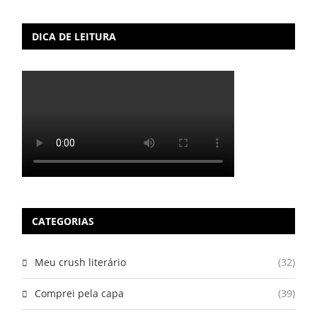
DICA DE LEITURA
CATEGORIAS
Meu crush literário
(32)
Comprei pela capa
(39)