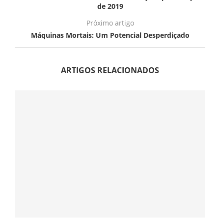
de 2019
Próximo artigo
Máquinas Mortais: Um Potencial Desperdiçado
ARTIGOS RELACIONADOS