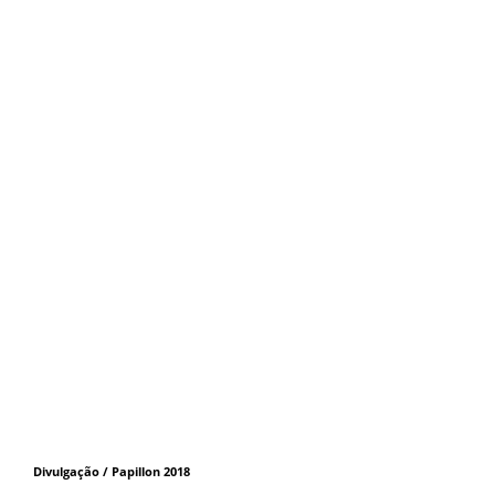
Divulgação / Papillon 2018