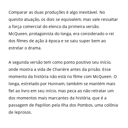
Comparar as duas produções é algo inevitável. No
quesito atuação, os dois se equivalem, mas vale ressaltar
a força comercial do elenco da primeira versão.
McQueen, protagonista do longa, era considerado o rei
dos filmes de ação à época e se saiu super bem ao
estrelar o drama.
A segunda versão tem como ponto positivo seu início,
onde mostra a vida de Charière antes da prisão. Esse
momento da história não está no filme com McQueen. O
longa, estrelado por Hunnam, também se mantém mais
fiel ao livro em seu início, mas peca ao não retratar um
dos momentos mais marcantes da história, que é a
passagem de Papillon pela Ilha dos Pombos, uma colônia
de leprosos.