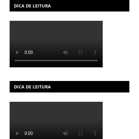
DICA DE LEITURA
DICA DE LEITURA