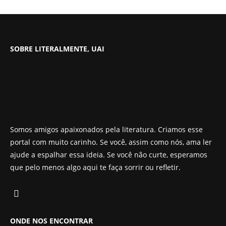
SOBRE LITERALMENTE, UAI
Somos amigos apaixonados pela literatura. Criamos esse
portal com muito carinho. Se você, assim como nós, ama ler
ajude a espalhar essa ideia. Se você não curte, esperamos
que pelo menos algo aqui te faça sorrir ou refletir.
ONDE NOS ENCONTRAR