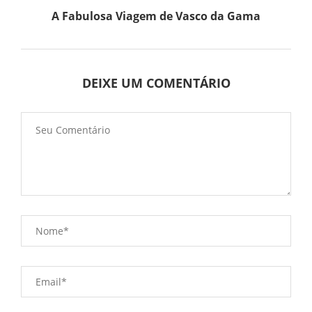
A Fabulosa Viagem de Vasco da Gama
DEIXE UM COMENTÁRIO