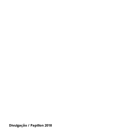
Divulgação / Papillon 2018