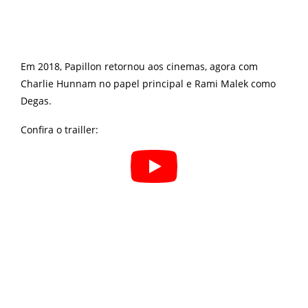
Em 2018, Papillon retornou aos cinemas, agora com
Charlie Hunnam no papel principal e Rami Malek como
Degas.
Confira o trailler: