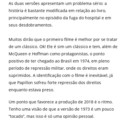
As duas versões apresentam um problema sério: a
história é bastante modificada em relação ao livro,
principalmente no episódio da fuga do hospital e em
seus desdobramentos.
Muitos dirão que o primeiro filme é melhor por se tratar
de um clássico. Ok! Ele é sim um clássico e tem, além de
McQueen e Hoffman como protagonistas, o ponto
positivo de ter chegado ao Brasil em 1974, em pleno
período de repressão militar, onde os direitos eram
suprimidos. A identificação com o filme é inevitável, já
que Papillon sofreu forte repressão dos direitos
enquanto estava preso.
Um ponto que favorece a produção de 2018 é o ritmo.
Tenho uma visão de que a versão de 1973 é um pouco
“tocado”, mas isso é só uma opinião pessoal.