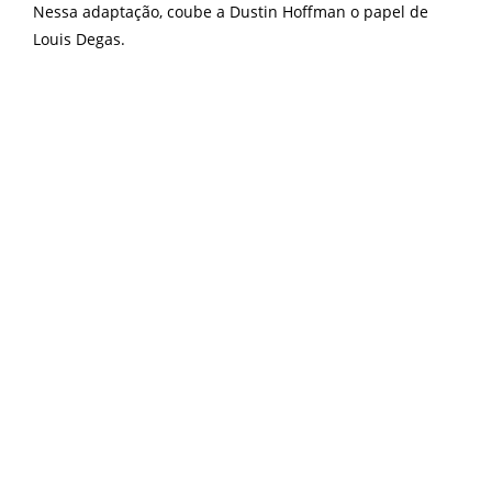
Nessa adaptação, coube a Dustin Hoffman o papel de
Louis Degas.