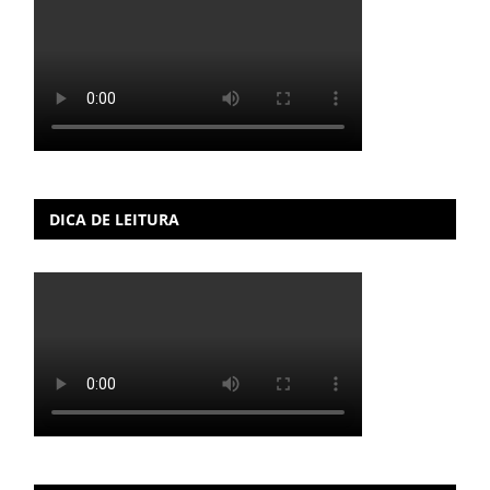
DICA DE LEITURA