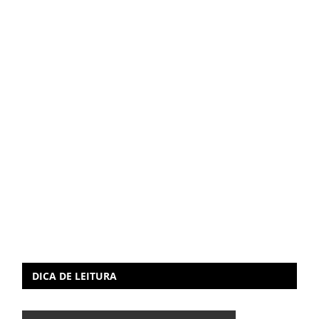
DICA DE LEITURA