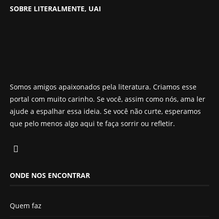
SOBRE LITERALMENTE, UAI
Somos amigos apaixonados pela literatura. Criamos esse
portal com muito carinho. Se você, assim como nós, ama ler
ajude a espalhar essa ideia. Se você não curte, esperamos
que pelo menos algo aqui te faça sorrir ou refletir.
ONDE NOS ENCONTRAR
Quem faz