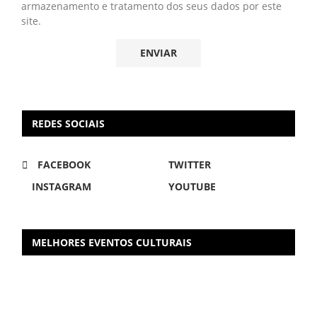
armazenamento e tratamento dos seus dados por este
site.
REDES SOCIAIS
FACEBOOK
TWITTER
INSTAGRAM
YOUTUBE
MELHORES EVENTOS CULTURAIS