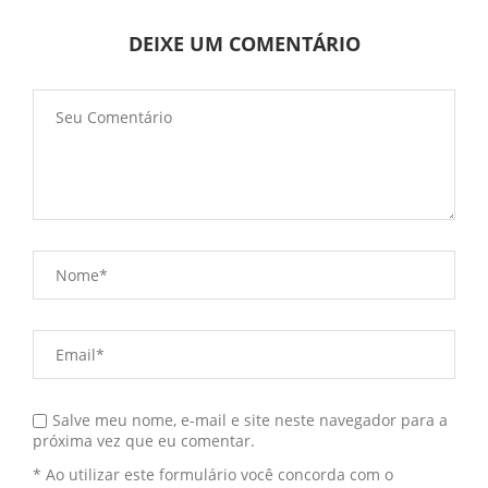
DEIXE UM COMENTÁRIO
Salve meu nome, e-mail e site neste navegador para a
próxima vez que eu comentar.
* Ao utilizar este formulário você concorda com o