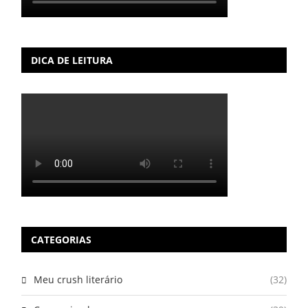
DICA DE LEITURA
CATEGORIAS
Meu crush literário
(32)