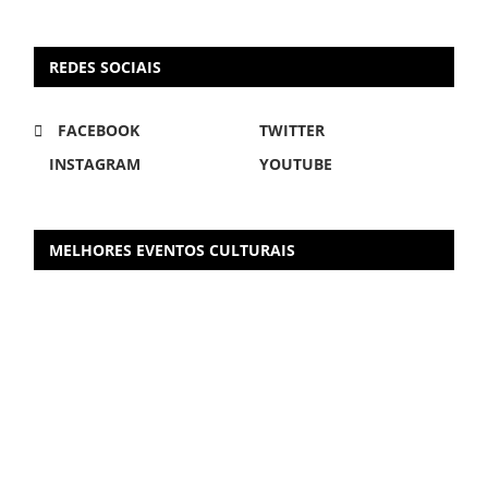
REDES SOCIAIS
FACEBOOK
TWITTER
INSTAGRAM
YOUTUBE
MELHORES EVENTOS CULTURAIS