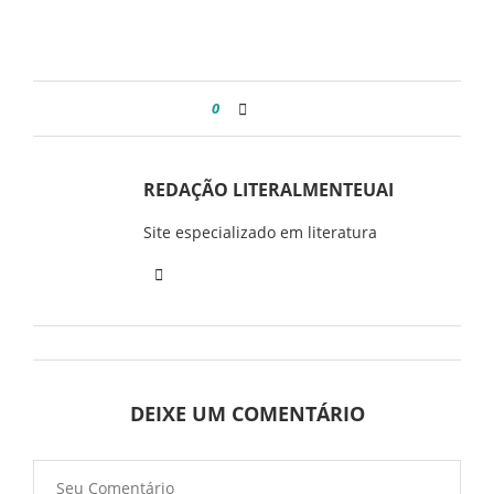
0
REDAÇÃO LITERALMENTEUAI
Site especializado em literatura
DEIXE UM COMENTÁRIO