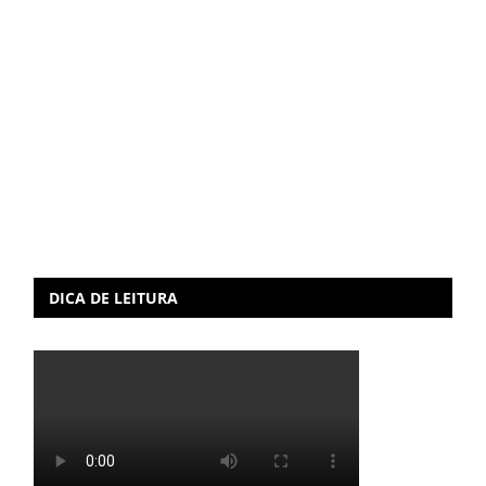
DICA DE LEITURA