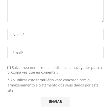
Salve meu nome, e-mail e site neste navegador para a
próxima vez que eu comentar.
* Ao utilizar este formulário você concorda com o
armazenamento e tratamento dos seus dados por este
site.