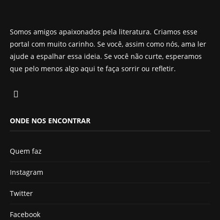
Somos amigos apaixonados pela literatura. Criamos esse
portal com muito carinho. Se você, assim como nós, ama ler
ajude a espalhar essa ideia. Se você não curte, esperamos
que pelo menos algo aqui te faça sorrir ou refletir.
ONDE NOS ENCONTRAR
Quem faz
Instagram
Twitter
Facebook