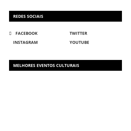
REDES SOCIAIS
FACEBOOK
TWITTER
INSTAGRAM
YOUTUBE
MELHORES EVENTOS CULTURAIS