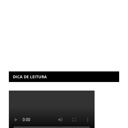
DICA DE LEITURA