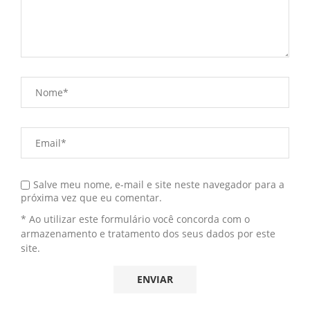
Salve meu nome, e-mail e site neste navegador para a
próxima vez que eu comentar.
* Ao utilizar este formulário você concorda com o
armazenamento e tratamento dos seus dados por este
site.