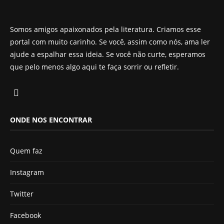
Somos amigos apaixonados pela literatura. Criamos esse
portal com muito carinho. Se você, assim como nós, ama ler
ajude a espalhar essa ideia. Se você não curte, esperamos
que pelo menos algo aqui te faça sorrir ou refletir.
ONDE NOS ENCONTRAR
Quem faz
Instagram
Twitter
Facebook