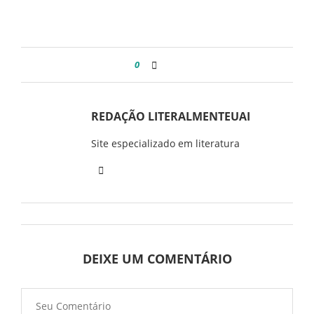
0
REDAÇÃO LITERALMENTEUAI
Site especializado em literatura
DEIXE UM COMENTÁRIO