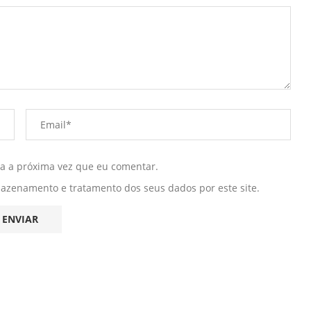
ra a próxima vez que eu comentar.
mazenamento e tratamento dos seus dados por este site.