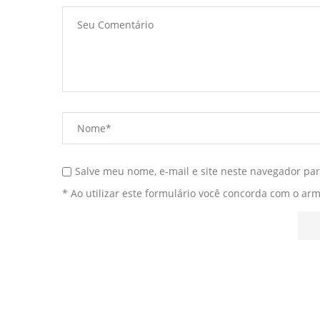
Salve meu nome, e-mail e site neste navegador pa
* Ao utilizar este formulário você concorda com o ar