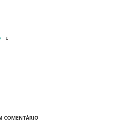
0
UM COMENTÁRIO