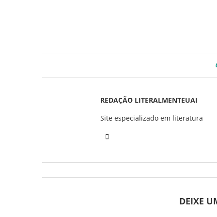
REDAÇÃO LITERALMENTEUAI
Site especializado em literatura
DEIXE 