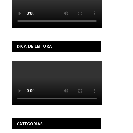
DICA DE LEITURA
CATEGORIAS