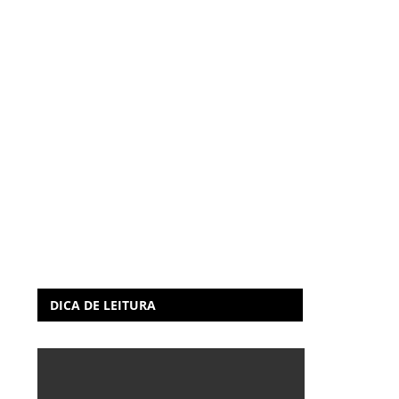
DICA DE LEITURA