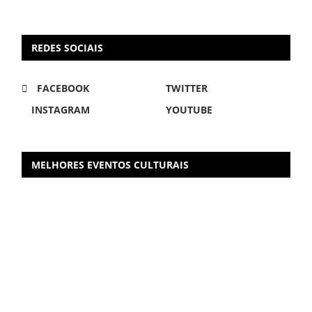
REDES SOCIAIS
FACEBOOK
TWITTER
INSTAGRAM
YOUTUBE
MELHORES EVENTOS CULTURAIS