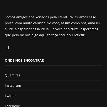
Somos amigos apaixonados pela literatura. Criamos esse
portal com muito carinho. Se você, assim como nós, ama ler
ajude a espalhar essa ideia. Se você não curte, esperamos
que pelo menos algo aqui te faça sorrir ou refletir.
ONDE NOS ENCONTRAR
Quem faz
Instagram
Twitter
Facebook