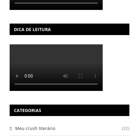
DICA DE LEITURA
CATEGORIAS
Meu crush literário
(32)