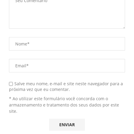
Salve meu nome, e-mail e site neste navegador para a
próxima vez que eu comentar.
* Ao utilizar este formulário você concorda com o
armazenamento e tratamento dos seus dados por este
site.