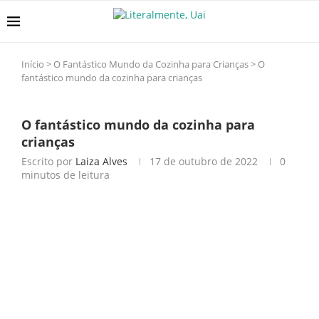
Início
>
O Fantástico Mundo da Cozinha para Crianças
>
O
fantástico mundo da cozinha para crianças
O fantástico mundo da cozinha para
crianças
Escrito por
Laiza Alves
17 de outubro de 2022
0
minutos de leitura