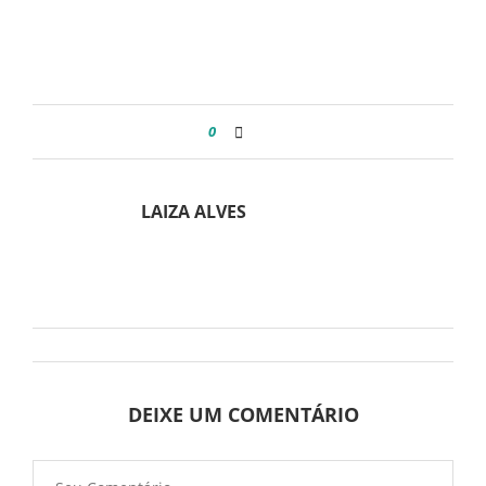
0
LAIZA ALVES
DEIXE UM COMENTÁRIO