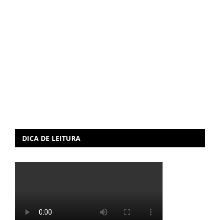
DICA DE LEITURA