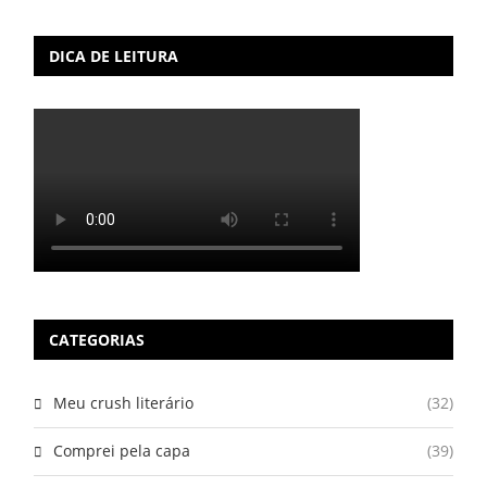
DICA DE LEITURA
CATEGORIAS
Meu crush literário
(32)
Comprei pela capa
(39)