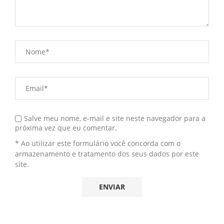
Salve meu nome, e-mail e site neste navegador para a
próxima vez que eu comentar.
* Ao utilizar este formulário você concorda com o
armazenamento e tratamento dos seus dados por este
site.