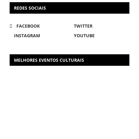
REDES SOCIAIS
FACEBOOK
TWITTER
INSTAGRAM
YOUTUBE
MELHORES EVENTOS CULTURAIS