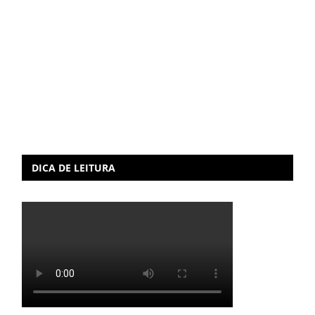
DICA DE LEITURA