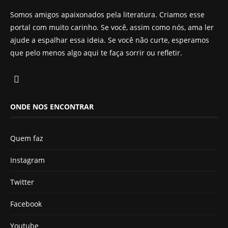
Somos amigos apaixonados pela literatura. Criamos esse
portal com muito carinho. Se você, assim como nós, ama ler
ajude a espalhar essa ideia. Se você não curte, esperamos
que pelo menos algo aqui te faça sorrir ou refletir.
ONDE NOS ENCONTRAR
Quem faz
Instagram
Twitter
Facebook
Youtube