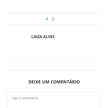
0
LAIZA ALVES
DEIXE UM COMENTÁRIO