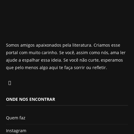
Somos amigos apaixonados pela literatura. Criamos esse
portal com muito carinho. Se você, assim como nós, ama ler
ajude a espalhar essa ideia. Se você não curte, esperamos
que pelo menos algo aqui te faça sorrir ou refletir.
ONDE NOS ENCONTRAR
Quem faz
Instagram