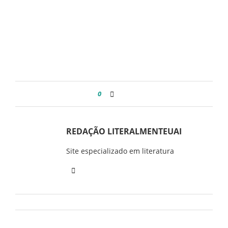
0
REDAÇÃO LITERALMENTEUAI
Site especializado em literatura