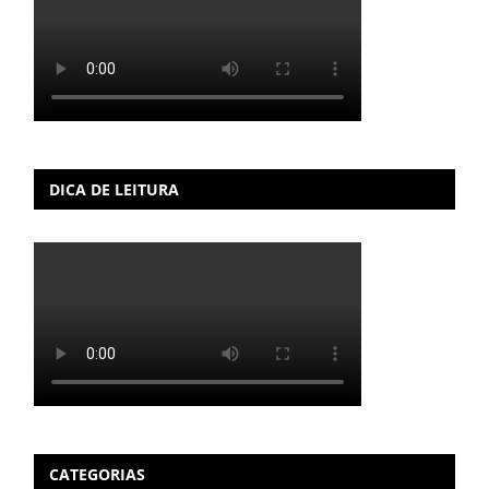
DICA DE LEITURA
CATEGORIAS