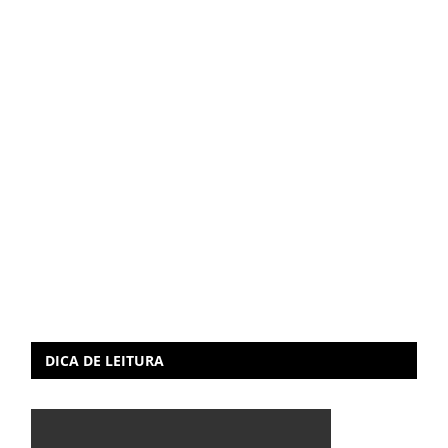
DICA DE LEITURA