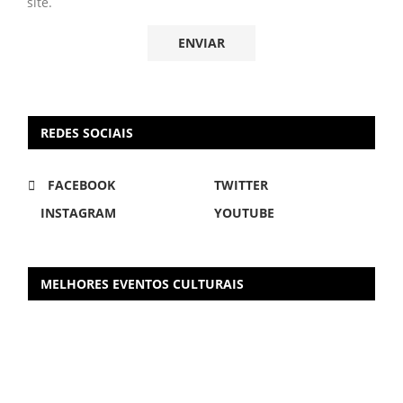
site.
REDES SOCIAIS
FACEBOOK
TWITTER
INSTAGRAM
YOUTUBE
MELHORES EVENTOS CULTURAIS