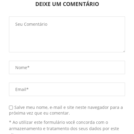
DEIXE UM COMENTÁRIO
Salve meu nome, e-mail e site neste navegador para a
próxima vez que eu comentar.
* Ao utilizar este formulário você concorda com o
armazenamento e tratamento dos seus dados por este