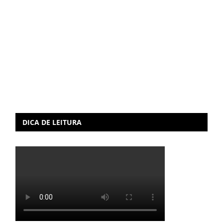
DICA DE LEITURA