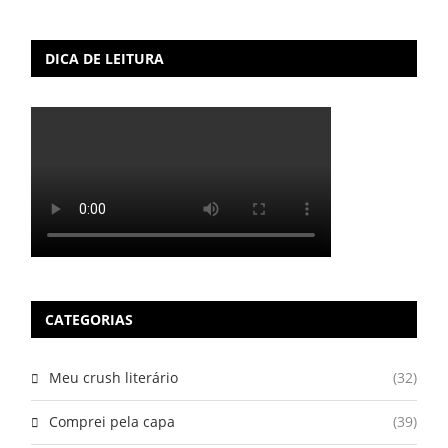
DICA DE LEITURA
CATEGORIAS
Meu crush literário
(32)
Comprei pela capa
(39)