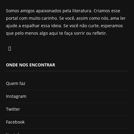
Somos amigos apaixonados pela literatura. Criamos esse
portal com muito carinho. Se você, assim como nós, ama ler
ajude a espalhar essa ideia. Se você não curte, esperamos
que pelo menos algo aqui te faça sorrir ou refletir.
ONDE NOS ENCONTRAR
Quem faz
Instagram
Twitter
Facebook