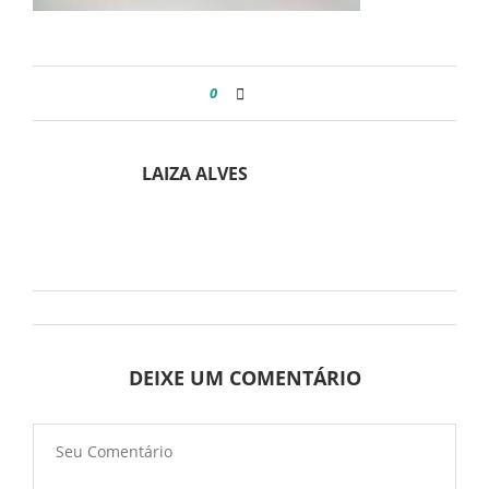
0
LAIZA ALVES
DEIXE UM COMENTÁRIO