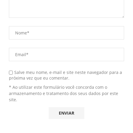
Salve meu nome, e-mail e site neste navegador para a
próxima vez que eu comentar.
* Ao utilizar este formulário você concorda com o
armazenamento e tratamento dos seus dados por este
site.