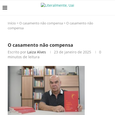
Início
>
O casamento não compensa
>
O casamento não
compensa
O casamento não compensa
Escrito por
Laiza Alves
23 de janeiro de 2025
0
minutos de leitura