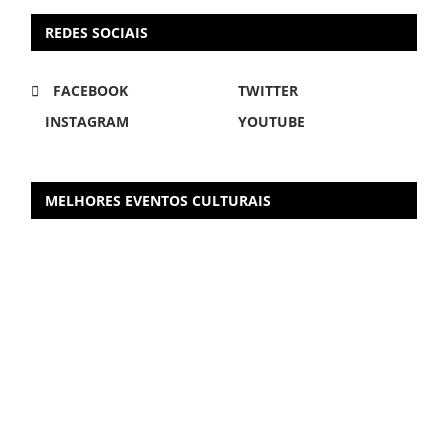
REDES SOCIAIS
FACEBOOK
TWITTER
INSTAGRAM
YOUTUBE
MELHORES EVENTOS CULTURAIS