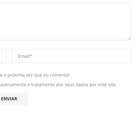
ra a próxima vez que eu comentar.
mazenamento e tratamento dos seus dados por este site.