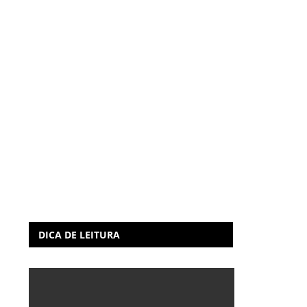
DICA DE LEITURA