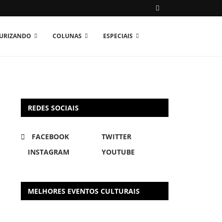
TURIZANDO
COLUNAS
ESPECIAIS
REDES SOCIAIS
FACEBOOK
TWITTER
INSTAGRAM
YOUTUBE
MELHORES EVENTOS CULTURAIS