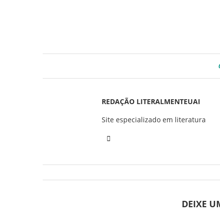
REDAÇÃO LITERALMENTEUAI
Site especializado em literatura
DEIXE 