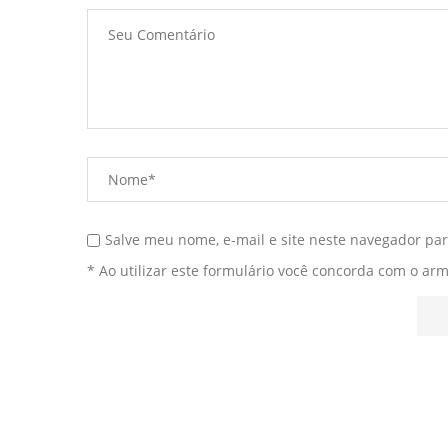
Salve meu nome, e-mail e site neste navegador pa
* Ao utilizar este formulário você concorda com o ar