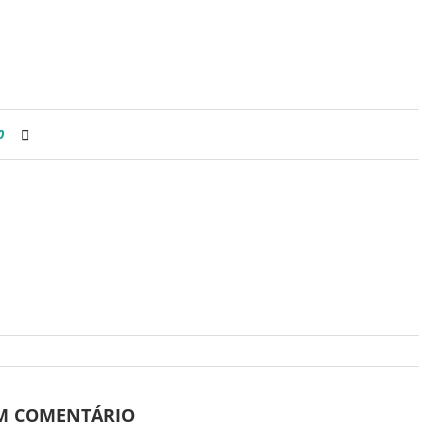
0
UM COMENTÁRIO