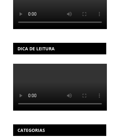
DICA DE LEITURA
CATEGORIAS