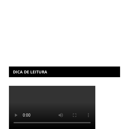
DICA DE LEITURA