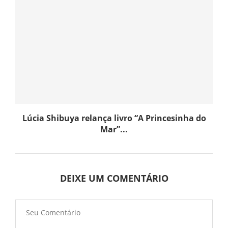
Lúcia Shibuya relança livro “A Princesinha do
Mar”...
DEIXE UM COMENTÁRIO