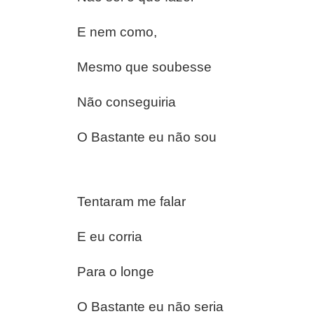
E nem como,
Mesmo que soubesse
Não conseguiria
O Bastante eu não sou
Tentaram me falar
E eu corria
Para o longe
O Bastante eu não seria