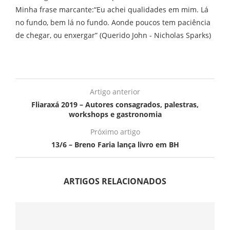
Minha frase marcante:“Eu achei qualidades em mim. Lá
no fundo, bem lá no fundo. Aonde poucos tem paciência
de chegar, ou enxergar” (Querido John - Nicholas Sparks)
Artigo anterior
Fliaraxá 2019 – Autores consagrados, palestras,
workshops e gastronomia
Próximo artigo
13/6 – Breno Faria lança livro em BH
ARTIGOS RELACIONADOS