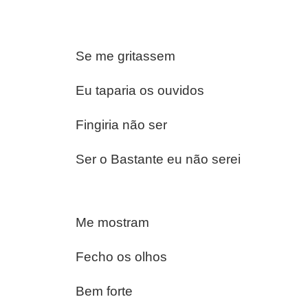
Se me gritassem
Eu taparia os ouvidos
Fingiria não ser
Ser o Bastante eu não serei
Me mostram
Fecho os olhos
Bem forte