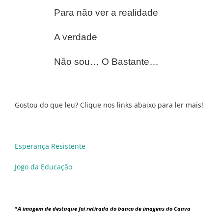
Para não ver a realidade
A verdade
Não sou… O Bastante…
Gostou do que leu? Clique nos links abaixo para ler mais!
Esperança Resistente
Jogo da Educação
*A imagem de destaque foi retirada do banco de imagens do Canva