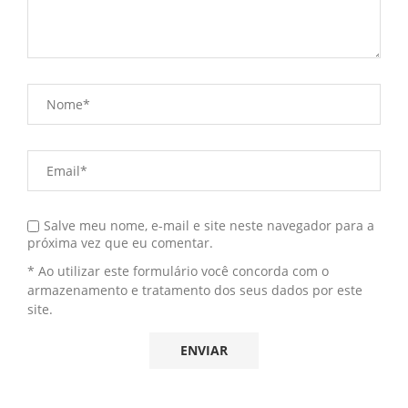
Salve meu nome, e-mail e site neste navegador para a
próxima vez que eu comentar.
* Ao utilizar este formulário você concorda com o
armazenamento e tratamento dos seus dados por este
site.