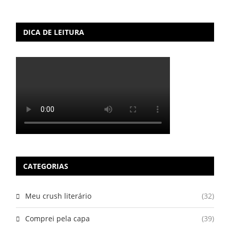
DICA DE LEITURA
CATEGORIAS
Meu crush literário
(32)
Comprei pela capa
(39)