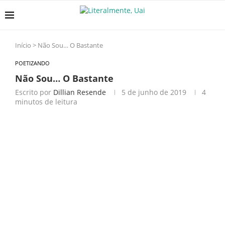
Início
>
Não Sou… O Bastante
POETIZANDO
Não Sou… O Bastante
Escrito por
Dillian Resende
5 de junho de 2019
4
minutos de leitura