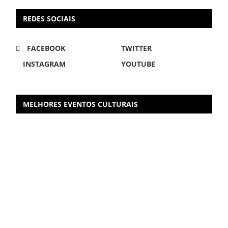
REDES SOCIAIS
FACEBOOK
TWITTER
INSTAGRAM
YOUTUBE
MELHORES EVENTOS CULTURAIS