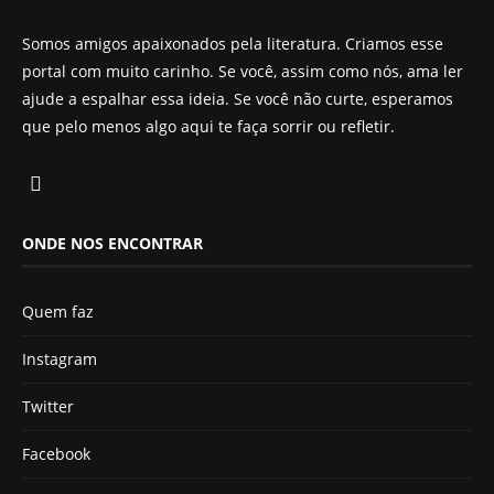
Somos amigos apaixonados pela literatura. Criamos esse
portal com muito carinho. Se você, assim como nós, ama ler
ajude a espalhar essa ideia. Se você não curte, esperamos
que pelo menos algo aqui te faça sorrir ou refletir.
ONDE NOS ENCONTRAR
Quem faz
Instagram
Twitter
Facebook