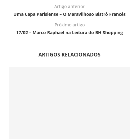
Artigo anterior
Uma Capa Parisiense – O Maravilhoso Bistrô Francês
Próximo artigo
17/02 – Marco Raphael na Leitura do BH Shopping
ARTIGOS RELACIONADOS