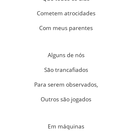
Cometem atrocidades
Com meus parentes
Alguns de nós
São trancafiados
Para serem observados,
Outros são jogados
Em máquinas