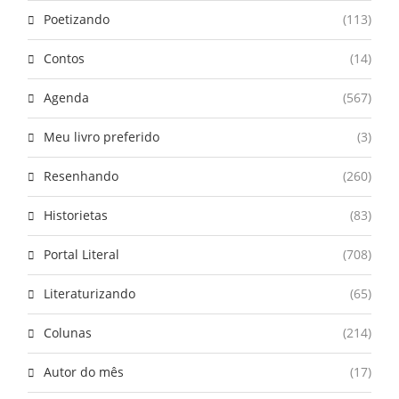
Poetizando
(113)
Contos
(14)
Agenda
(567)
Meu livro preferido
(3)
Resenhando
(260)
Historietas
(83)
Portal Literal
(708)
Literaturizando
(65)
Colunas
(214)
Autor do mês
(17)