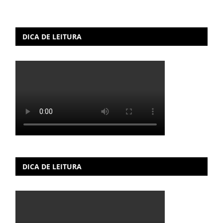
DICA DE LEITURA
DICA DE LEITURA