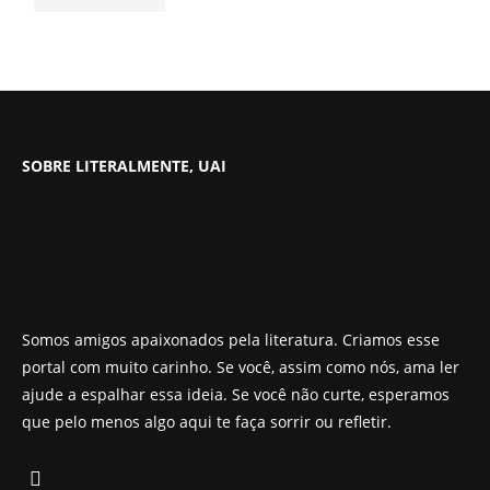
SOBRE LITERALMENTE, UAI
Somos amigos apaixonados pela literatura. Criamos esse
portal com muito carinho. Se você, assim como nós, ama ler
ajude a espalhar essa ideia. Se você não curte, esperamos
que pelo menos algo aqui te faça sorrir ou refletir.