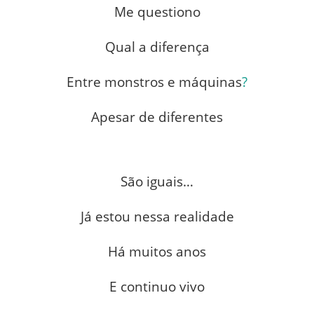
Me questiono
Qual a diferença
Entre monstros e máquinas
?
Apesar de diferentes
São iguais…
Já estou nessa realidade
Há muitos anos
E continuo vivo