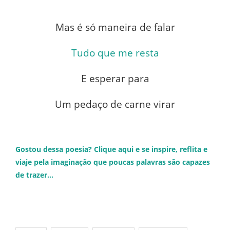
Mas é só maneira de falar
Tudo que me resta
E esperar para
Um pedaço de carne virar
Gostou dessa poesia? Clique aqui e se inspire, reflita e
viaje pela imaginação que poucas palavras são capazes
de trazer…