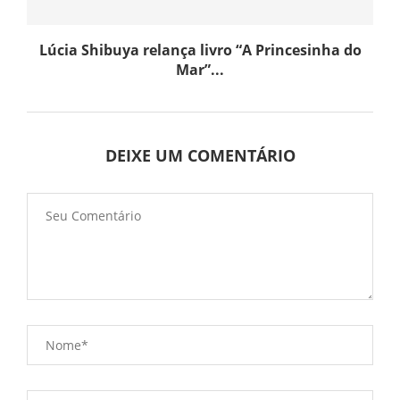
Lúcia Shibuya relança livro “A Princesinha do
Mar”...
DEIXE UM COMENTÁRIO