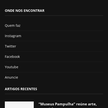
ONDE NOS ENCONTRAR
Quem faz
Instagram
Twitter
Facebook
Youtube
Anuncie
ARTIGOS RECENTES
“Museus Pampulha” reúne arte,