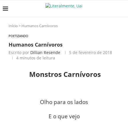
Início
>
Humanos Carnívoros
POETIZANDO
Humanos Carnívoros
Escrito por
Dillian Resende
5 de fevereiro de 2018
4 minutos de leitura
Monstros Carnívoros
Olho para os lados
E o que vejo