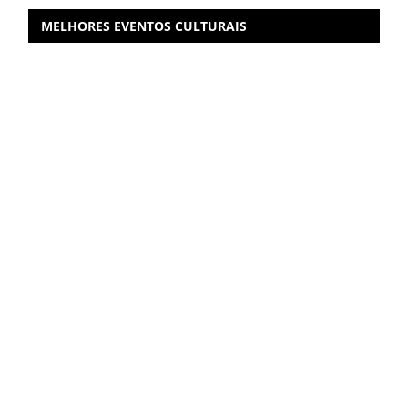
MELHORES EVENTOS CULTURAIS