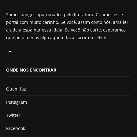
Somos amigos apaixonados pela literatura. Criamos esse
portal com muito carinho. Se você, assim como nós, ama ler
ajude a espalhar essa ideia. Se você não curte, esperamos
que pelo menos algo aqui te faça sorrir ou refletir.
ONDE NOS ENCONTRAR
Quem faz
Instagram
Twitter
Facebook