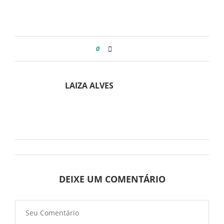
0
LAIZA ALVES
DEIXE UM COMENTÁRIO