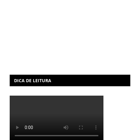
DICA DE LEITURA