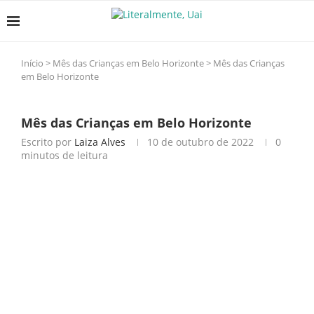
Início
>
Mês das Crianças em Belo Horizonte
>
Mês das Crianças
em Belo Horizonte
Mês das Crianças em Belo Horizonte
Escrito por
Laiza Alves
10 de outubro de 2022
0
minutos de leitura