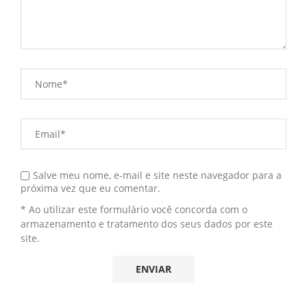
Salve meu nome, e-mail e site neste navegador para a
próxima vez que eu comentar.
* Ao utilizar este formulário você concorda com o
armazenamento e tratamento dos seus dados por este
site.