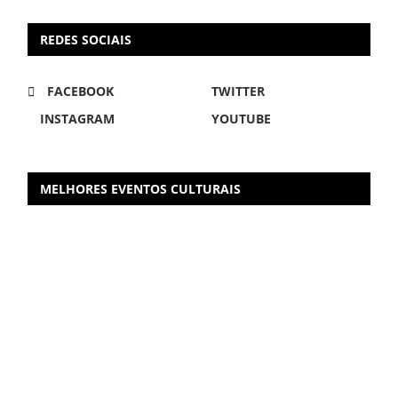
REDES SOCIAIS
FACEBOOK
TWITTER
INSTAGRAM
YOUTUBE
MELHORES EVENTOS CULTURAIS