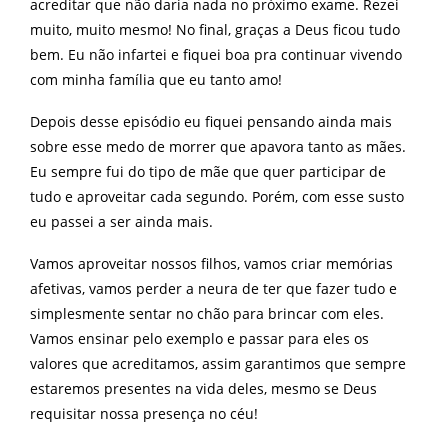
acreditar que não daria nada no próximo exame. Rezei
muito, muito mesmo! No final, graças a Deus ficou tudo
bem. Eu não infartei e fiquei boa pra continuar vivendo
com minha família que eu tanto amo!
Depois desse episódio eu fiquei pensando ainda mais
sobre esse medo de morrer que apavora tanto as mães.
Eu sempre fui do tipo de mãe que quer participar de
tudo e aproveitar cada segundo. Porém, com esse susto
eu passei a ser ainda mais.
Vamos aproveitar nossos filhos, vamos criar memórias
afetivas, vamos perder a neura de ter que fazer tudo e
simplesmente sentar no chão para brincar com eles.
Vamos ensinar pelo exemplo e passar para eles os
valores que acreditamos, assim garantimos que sempre
estaremos presentes na vida deles, mesmo se Deus
requisitar nossa presença no céu!