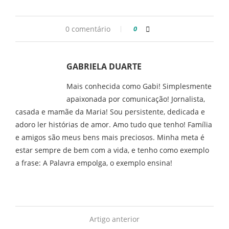
0 comentário
0
GABRIELA DUARTE
Mais conhecida como Gabi! Simplesmente
apaixonada por comunicação! Jornalista,
casada e mamãe da Maria! Sou persistente, dedicada e
adoro ler histórias de amor. Amo tudo que tenho! Família
e amigos são meus bens mais preciosos. Minha meta é
estar sempre de bem com a vida, e tenho como exemplo
a frase: A Palavra empolga, o exemplo ensina!
Artigo anterior