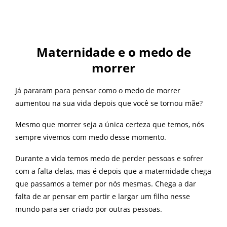
Maternidade e o medo de
morrer
Já pararam para pensar como o medo de morrer
aumentou na sua vida depois que você se tornou mãe?
Mesmo que morrer seja a única certeza que temos, nós
sempre vivemos com medo desse momento.
Durante a vida temos medo de perder pessoas e sofrer
com a falta delas, mas é depois que a maternidade chega
que passamos a temer por nós mesmas. Chega a dar
falta de ar pensar em partir e largar um filho nesse
mundo para ser criado por outras pessoas.