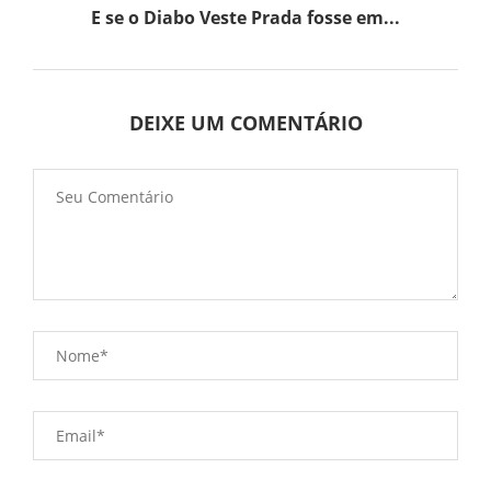
E se o Diabo Veste Prada fosse em...
DEIXE UM COMENTÁRIO