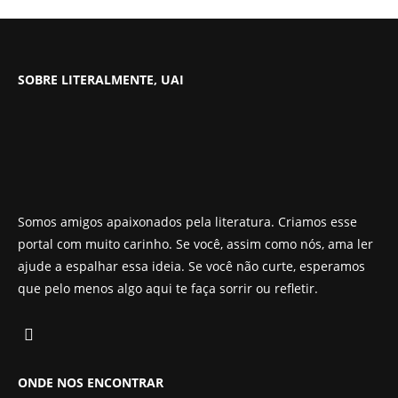
SOBRE LITERALMENTE, UAI
Somos amigos apaixonados pela literatura. Criamos esse
portal com muito carinho. Se você, assim como nós, ama ler
ajude a espalhar essa ideia. Se você não curte, esperamos
que pelo menos algo aqui te faça sorrir ou refletir.
ONDE NOS ENCONTRAR