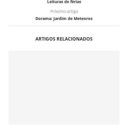
Leituras de férias
Próximo artigo
Dorama: Jardim de Meteoros
ARTIGOS RELACIONADOS