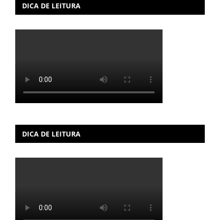
DICA DE LEITURA
DICA DE LEITURA