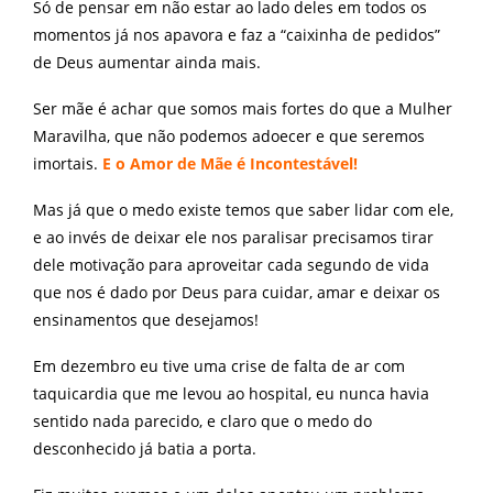
Só de pensar em não estar ao lado deles em todos os
momentos já nos apavora e faz a “caixinha de pedidos”
de Deus aumentar ainda mais.
Ser mãe é achar que somos mais fortes do que a Mulher
Maravilha, que não podemos adoecer e que seremos
imortais.
E o Amor de Mãe é Incontestável!
Mas já que o medo existe temos que saber lidar com ele,
e ao invés de deixar ele nos paralisar precisamos tirar
dele motivação para aproveitar cada segundo de vida
que nos é dado por Deus para cuidar, amar e deixar os
ensinamentos que desejamos!
Em dezembro eu tive uma crise de falta de ar com
taquicardia que me levou ao hospital, eu nunca havia
sentido nada parecido, e claro que o medo do
desconhecido já batia a porta.