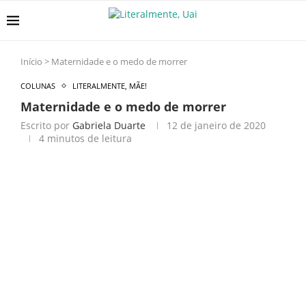
Início
>
Maternidade e o medo de morrer
COLUNAS
LITERALMENTE, MÃE!
Maternidade e o medo de morrer
Escrito por
Gabriela Duarte
12 de janeiro de 2020
4 minutos de leitura