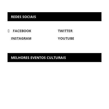
REDES SOCIAIS
FACEBOOK
TWITTER
INSTAGRAM
YOUTUBE
MELHORES EVENTOS CULTURAIS