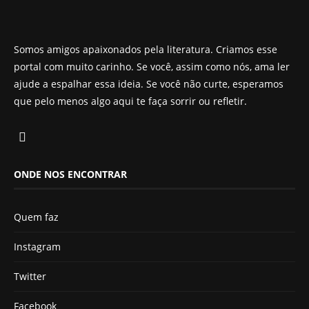
Somos amigos apaixonados pela literatura. Criamos esse
portal com muito carinho. Se você, assim como nós, ama ler
ajude a espalhar essa ideia. Se você não curte, esperamos
que pelo menos algo aqui te faça sorrir ou refletir.
ONDE NOS ENCONTRAR
Quem faz
Instagram
Twitter
Facebook