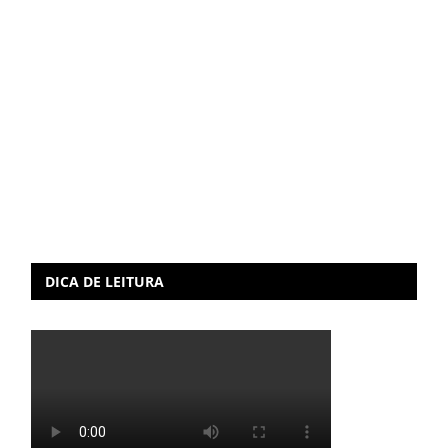
DICA DE LEITURA