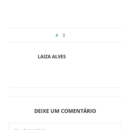
0
LAIZA ALVES
DEIXE UM COMENTÁRIO