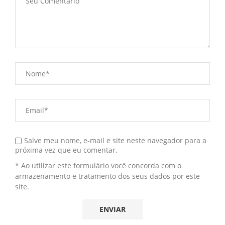
Salve meu nome, e-mail e site neste navegador para a
próxima vez que eu comentar.
* Ao utilizar este formulário você concorda com o
armazenamento e tratamento dos seus dados por este
site.