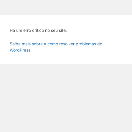
Há um erro crítico no seu site.
Saiba mais sobre a como resolver problemas do
WordPress.