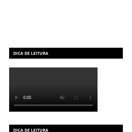
DICA DE LEITURA
DICA DE LEITURA