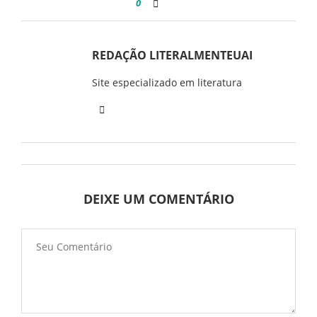
0
REDAÇÃO LITERALMENTEUAI
Site especializado em literatura
DEIXE UM COMENTÁRIO