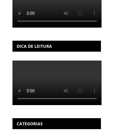
DICA DE LEITURA
CATEGORIAS