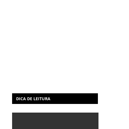
DICA DE LEITURA