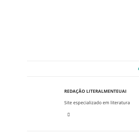
REDAÇÃO LITERALMENTEUAI
Site especializado em literatura