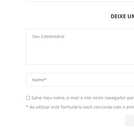
DEIXE 
Salve meu nome, e-mail e site neste navegador pa
* Ao utilizar este formulário você concorda com o ar