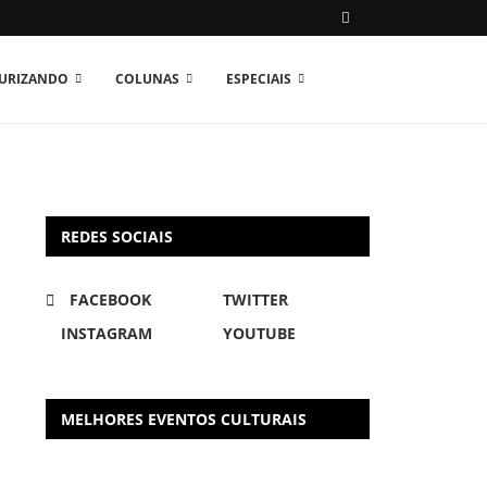
TURIZANDO
COLUNAS
ESPECIAIS
REDES SOCIAIS
FACEBOOK
TWITTER
INSTAGRAM
YOUTUBE
MELHORES EVENTOS CULTURAIS