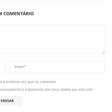
UM COMENTÁRIO
ra a próxima vez que eu comentar.
mazenamento e tratamento dos seus dados por este site.