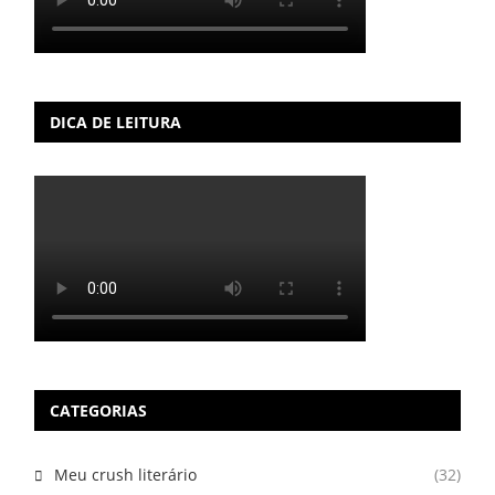
DICA DE LEITURA
CATEGORIAS
Meu crush literário
(32)