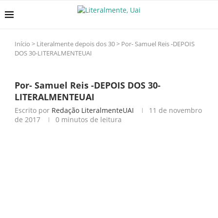
Início
>
Literalmente depois dos 30
>
Por- Samuel Reis -DEPOIS
DOS 30-LITERALMENTEUAI
Por- Samuel Reis -DEPOIS DOS 30-
LITERALMENTEUAI
Escrito por
Redação LiteralmenteUAI
11 de novembro
de 2017
0 minutos de leitura