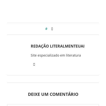
0
REDAÇÃO LITERALMENTEUAI
Site especializado em literatura
DEIXE UM COMENTÁRIO