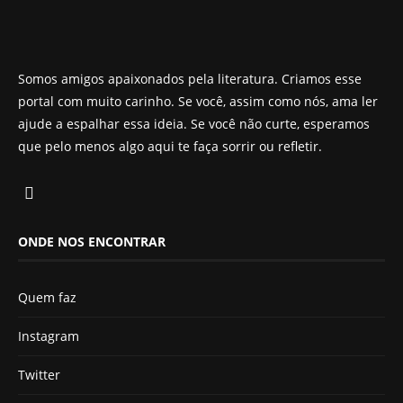
Somos amigos apaixonados pela literatura. Criamos esse
portal com muito carinho. Se você, assim como nós, ama ler
ajude a espalhar essa ideia. Se você não curte, esperamos
que pelo menos algo aqui te faça sorrir ou refletir.
ONDE NOS ENCONTRAR
Quem faz
Instagram
Twitter