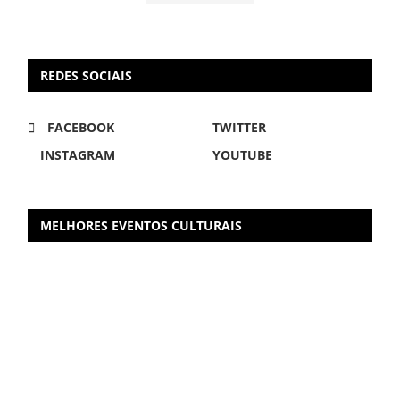
REDES SOCIAIS
FACEBOOK
TWITTER
INSTAGRAM
YOUTUBE
MELHORES EVENTOS CULTURAIS