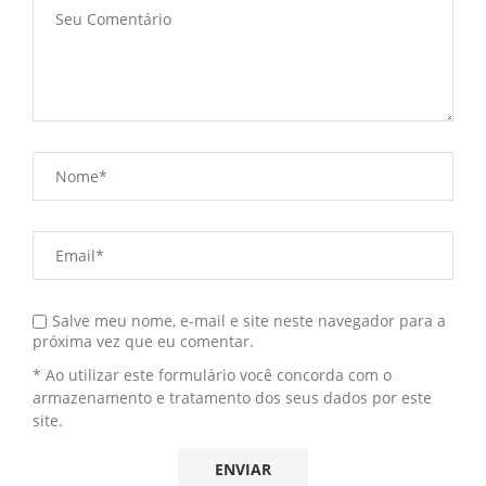
Salve meu nome, e-mail e site neste navegador para a
próxima vez que eu comentar.
* Ao utilizar este formulário você concorda com o
armazenamento e tratamento dos seus dados por este
site.