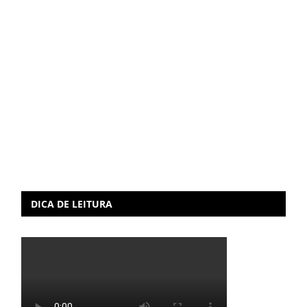
DICA DE LEITURA