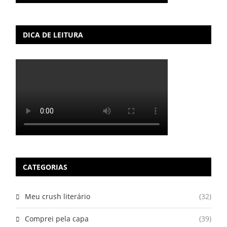
DICA DE LEITURA
CATEGORIAS
Meu crush literário
(32)
Comprei pela capa
(39)