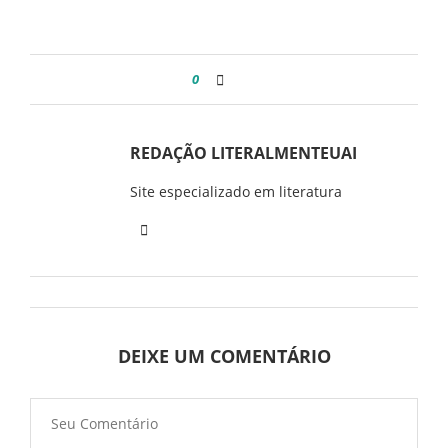
0
REDAÇÃO LITERALMENTEUAI
Site especializado em literatura
DEIXE UM COMENTÁRIO