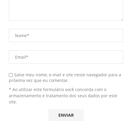
Salve meu nome, e-mail e site neste navegador para a
próxima vez que eu comentar.
* Ao utilizar este formulário você concorda com o
armazenamento e tratamento dos seus dados por este
site.