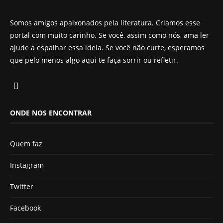
Somos amigos apaixonados pela literatura. Criamos esse
portal com muito carinho. Se você, assim como nós, ama ler
ajude a espalhar essa ideia. Se você não curte, esperamos
que pelo menos algo aqui te faça sorrir ou refletir.
ONDE NOS ENCONTRAR
Quem faz
Instagram
Twitter
Facebook