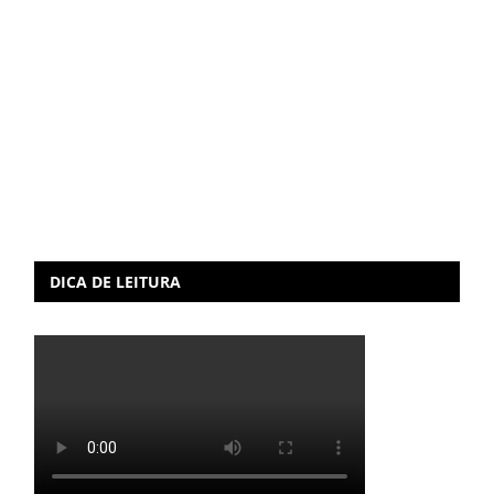
DICA DE LEITURA