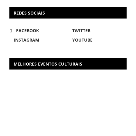
REDES SOCIAIS
FACEBOOK
TWITTER
INSTAGRAM
YOUTUBE
MELHORES EVENTOS CULTURAIS