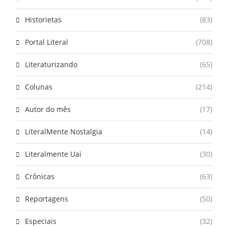
Historietas
(83)
Portal Literal
(708)
Literaturizando
(65)
Colunas
(214)
Autor do mês
(17)
LiteralMente Nostalgia
(14)
Literalmente Uai
(30)
Crônicas
(63)
Reportagens
(50)
Especiais
(32)