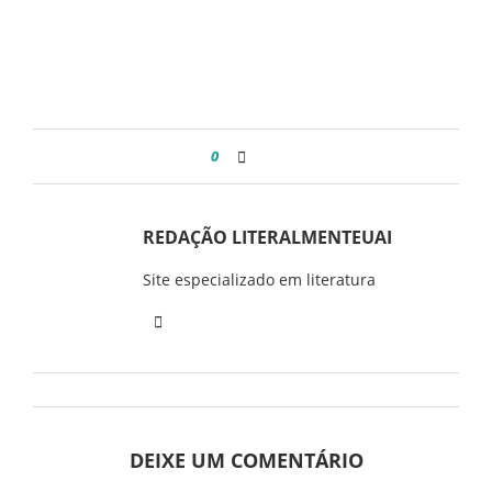
0
REDAÇÃO LITERALMENTEUAI
Site especializado em literatura
DEIXE UM COMENTÁRIO