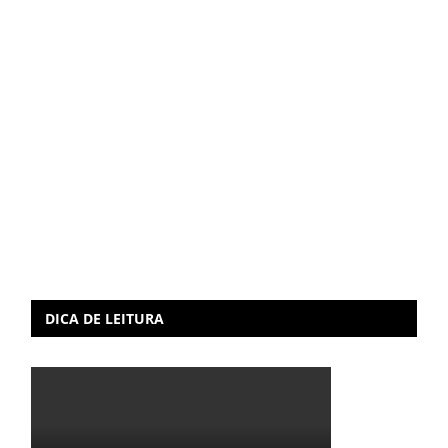
DICA DE LEITURA