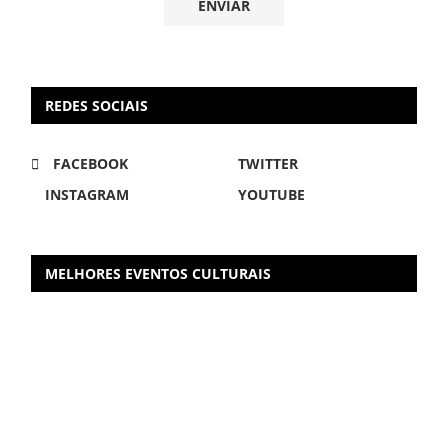
REDES SOCIAIS
FACEBOOK
TWITTER
INSTAGRAM
YOUTUBE
MELHORES EVENTOS CULTURAIS