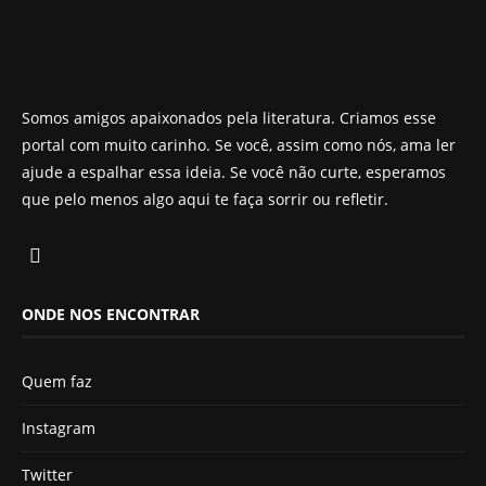
Somos amigos apaixonados pela literatura. Criamos esse
portal com muito carinho. Se você, assim como nós, ama ler
ajude a espalhar essa ideia. Se você não curte, esperamos
que pelo menos algo aqui te faça sorrir ou refletir.
ONDE NOS ENCONTRAR
Quem faz
Instagram
Twitter