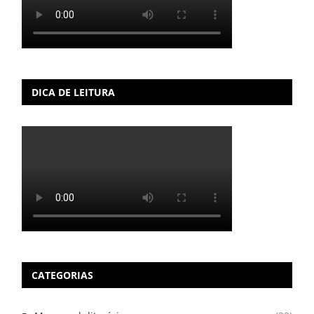
DICA DE LEITURA
CATEGORIAS