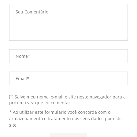
Salve meu nome, e-mail e site neste navegador para a
próxima vez que eu comentar.
* Ao utilizar este formulário você concorda com o
armazenamento e tratamento dos seus dados por este
site.