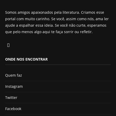
Somos amigos apaixonados pela literatura. Criamos esse
portal com muito carinho. Se você, assim como nós, ama ler
ajude a espalhar essa ideia. Se você não curte, esperamos
que pelo menos algo aqui te faça sorrir ou refletir.
ONDE NOS ENCONTRAR
Quem faz
Instagram
Twitter
Facebook