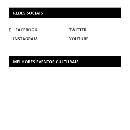
REDES SOCIAIS
FACEBOOK
TWITTER
INSTAGRAM
YOUTUBE
MELHORES EVENTOS CULTURAIS