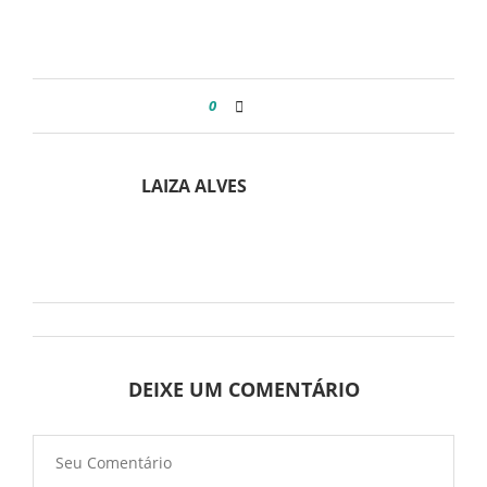
0
LAIZA ALVES
DEIXE UM COMENTÁRIO