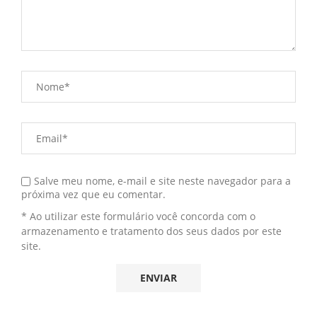
Salve meu nome, e-mail e site neste navegador para a
próxima vez que eu comentar.
* Ao utilizar este formulário você concorda com o
armazenamento e tratamento dos seus dados por este
site.