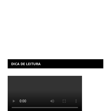
DICA DE LEITURA