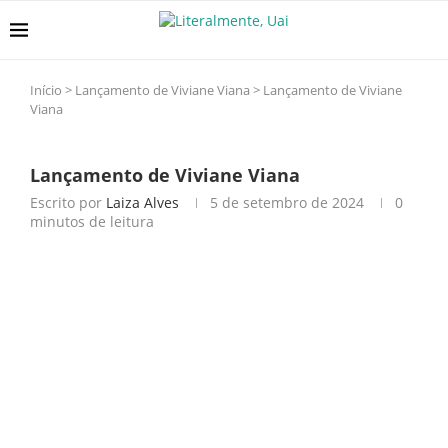
Início
>
Lançamento de Viviane Viana
>
Lançamento de Viviane
Viana
Lançamento de Viviane Viana
Escrito por
Laiza Alves
5 de setembro de 2024
0
minutos de leitura