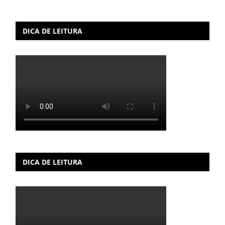
DICA DE LEITURA
DICA DE LEITURA