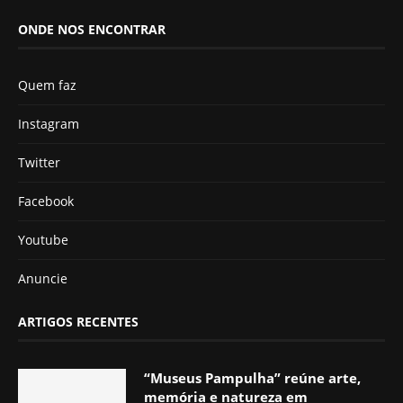
ONDE NOS ENCONTRAR
Quem faz
Instagram
Twitter
Facebook
Youtube
Anuncie
ARTIGOS RECENTES
“Museus Pampulha” reúne arte,
memória e natureza em