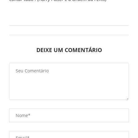
DEIXE UM COMENTÁRIO