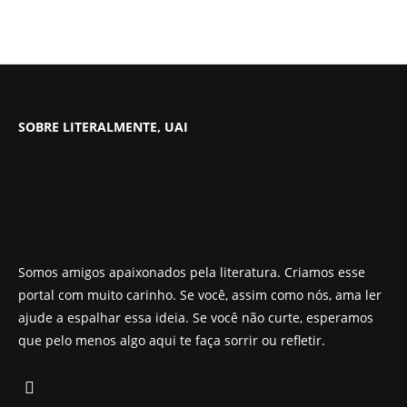
SOBRE LITERALMENTE, UAI
Somos amigos apaixonados pela literatura. Criamos esse
portal com muito carinho. Se você, assim como nós, ama ler
ajude a espalhar essa ideia. Se você não curte, esperamos
que pelo menos algo aqui te faça sorrir ou refletir.