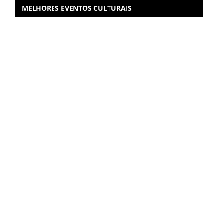
MELHORES EVENTOS CULTURAIS