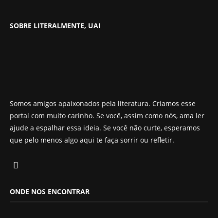
SOBRE LITERALMENTE, UAI
Somos amigos apaixonados pela literatura. Criamos esse
portal com muito carinho. Se você, assim como nós, ama ler
ajude a espalhar essa ideia. Se você não curte, esperamos
que pelo menos algo aqui te faça sorrir ou refletir.
ONDE NOS ENCONTRAR