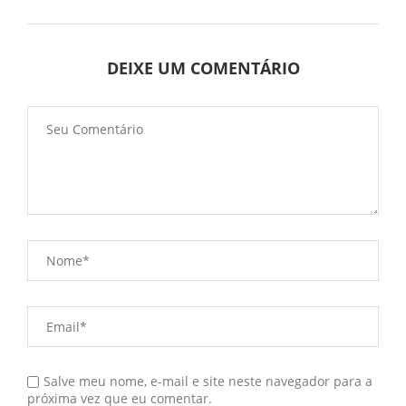
DEIXE UM COMENTÁRIO
Salve meu nome, e-mail e site neste navegador para a
próxima vez que eu comentar.