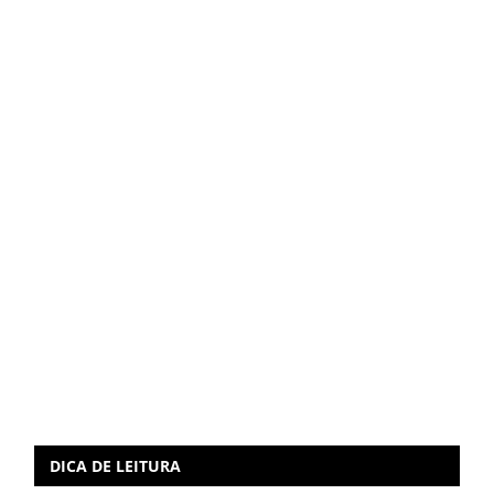
DICA DE LEITURA