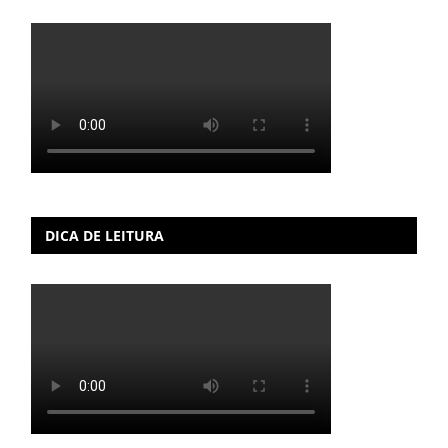
DICA DE LEITURA