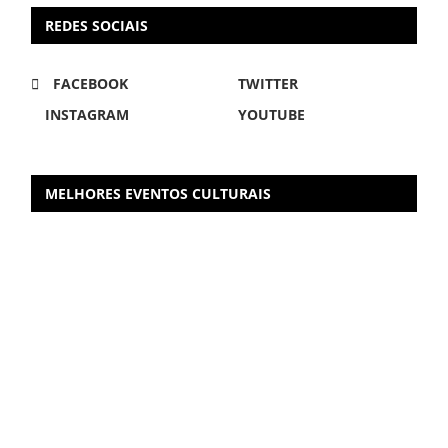
REDES SOCIAIS
FACEBOOK
TWITTER
INSTAGRAM
YOUTUBE
MELHORES EVENTOS CULTURAIS