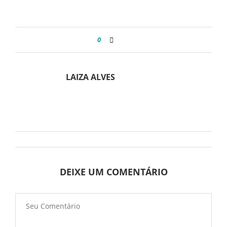
0
LAIZA ALVES
DEIXE UM COMENTÁRIO