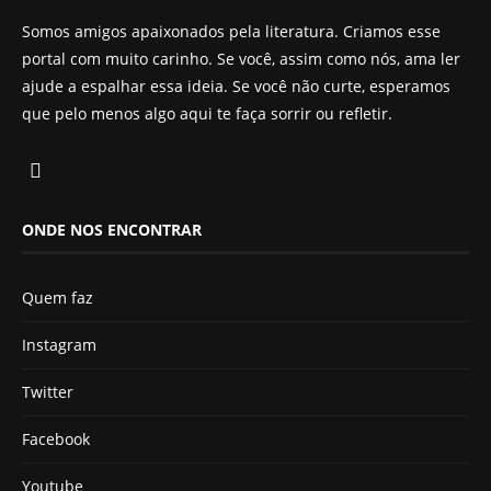
Somos amigos apaixonados pela literatura. Criamos esse
portal com muito carinho. Se você, assim como nós, ama ler
ajude a espalhar essa ideia. Se você não curte, esperamos
que pelo menos algo aqui te faça sorrir ou refletir.
ONDE NOS ENCONTRAR
Quem faz
Instagram
Twitter
Facebook
Youtube