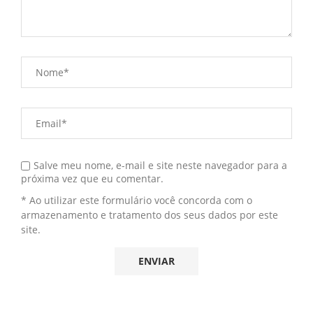
Salve meu nome, e-mail e site neste navegador para a
próxima vez que eu comentar.
* Ao utilizar este formulário você concorda com o
armazenamento e tratamento dos seus dados por este
site.