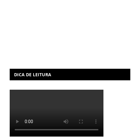
DICA DE LEITURA