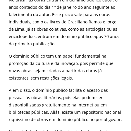
anos contados do dia 1º de janeiro do ano seguinte ao
falecimento do autor. Esse prazo vale para as obras
individuais, como os livros de Graciliano Ramos e Jorge
de Lima. Já as obras coletivas, como as antologias ou as
enciclopédias, entram em domínio público após 70 anos
da primeira publicação.
O domínio público tem um papel fundamental na
promoção da cultura e da inovação, pois permite que
novas obras sejam criadas a partir das obras já
existentes, sem restrições legais.
Além disso, o domínio público facilita o acesso das
pessoas às obras literárias, pois elas podem ser
disponibilizadas gratuitamente na internet ou em
bibliotecas públicas. Aliás, existe um repositório nacional
riquíssimo de obras em domínio público no portal gov.br.