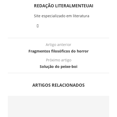
REDAÇÃO LITERALMENTEUAI
Site especializado em literatura
Artigo anterior
Fragmentos filosóficos do horror
Próximo artigo
Solução do peixe-boi
ARTIGOS RELACIONADOS