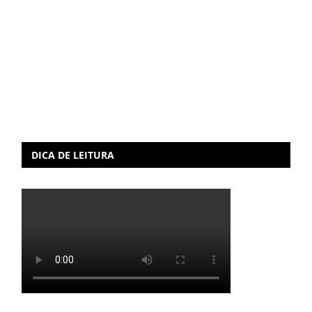
DICA DE LEITURA