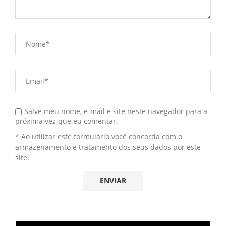
Salve meu nome, e-mail e site neste navegador para a
próxima vez que eu comentar.
* Ao utilizar este formulário você concorda com o
armazenamento e tratamento dos seus dados por este
site.