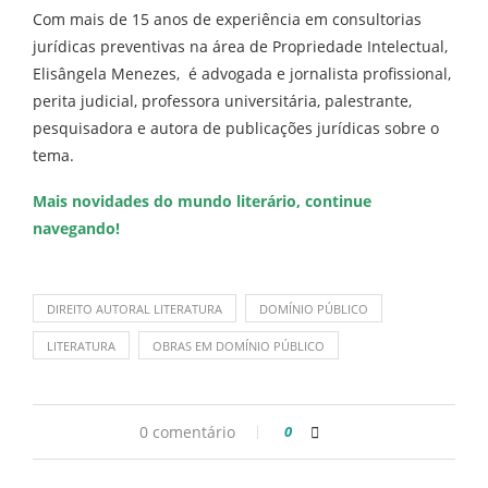
Com mais de 15 anos de experiência em consultorias
jurídicas preventivas na área de Propriedade Intelectual,
Elisângela Menezes, é advogada e jornalista profissional,
perita judicial, professora universitária, palestrante,
pesquisadora e autora de publicações jurídicas sobre o
tema.
Mais novidades do mundo literário,
continue
navegando
!
DIREITO AUTORAL LITERATURA
DOMÍNIO PÚBLICO
LITERATURA
OBRAS EM DOMÍNIO PÚBLICO
0 comentário
0