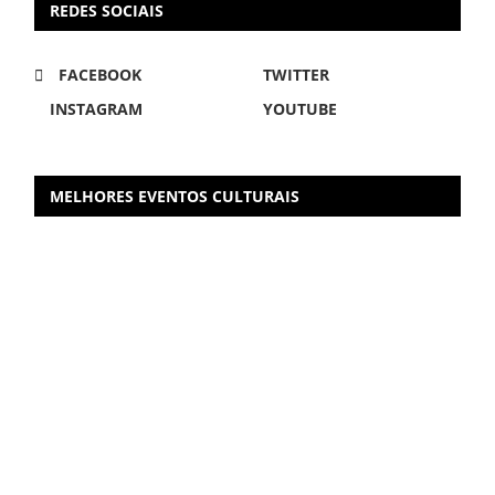
REDES SOCIAIS
FACEBOOK
TWITTER
INSTAGRAM
YOUTUBE
MELHORES EVENTOS CULTURAIS