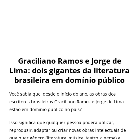
Graciliano Ramos e Jorge de
Lima: dois gigantes da literatura
brasileira em domínio público
Você sabia que, desde o início do ano, as obras dos
escritores brasileiros Graciliano Ramos e Jorge de Lima
estão em domínio público no país?
Isso significa que qualquer pessoa poderá utilizar,
reproduzir, adaptar ou criar novas obras intelectuais de
qualquer gênero (literatura, música, teatro, cinema) a