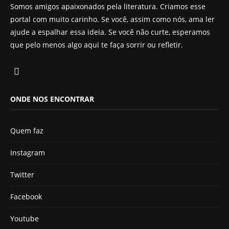
Somos amigos apaixonados pela literatura. Criamos esse
portal com muito carinho. Se você, assim como nós, ama ler
ajude a espalhar essa ideia. Se você não curte, esperamos
que pelo menos algo aqui te faça sorrir ou refletir.
ONDE NOS ENCONTRAR
Quem faz
Instagram
Twitter
Facebook
Youtube