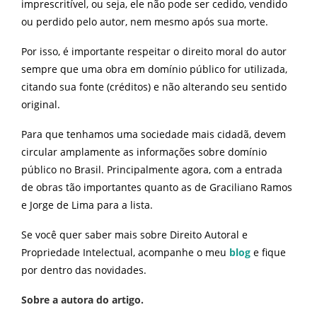
imprescritível, ou seja, ele não pode ser cedido, vendido
ou perdido pelo autor, nem mesmo após sua morte.
Por isso, é importante respeitar o direito moral do autor
sempre que uma obra em domínio público for utilizada,
citando sua fonte (créditos) e não alterando seu sentido
original.
Para que tenhamos uma sociedade mais cidadã, devem
circular amplamente as informações sobre domínio
público no Brasil. Principalmente agora, com a entrada
de obras tão importantes quanto as de Graciliano Ramos
e Jorge de Lima para a lista.
Se você quer saber mais sobre Direito Autoral e
Propriedade Intelectual, acompanhe o meu
blog
e fique
por dentro das novidades.
Sobre a autora do artigo.