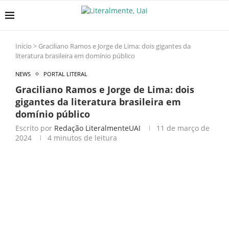
Início
>
Graciliano Ramos e Jorge de Lima: dois gigantes da
literatura brasileira em domínio público
NEWS
PORTAL LITERAL
Graciliano Ramos e Jorge de Lima: dois
gigantes da literatura brasileira em
domínio público
Escrito por
Redação LiteralmenteUAI
11 de março de
2024
4 minutos de leitura