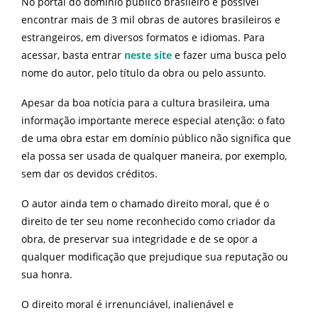
No portal do domínio público brasileiro é possível
encontrar mais de 3 mil obras de autores brasileiros e
estrangeiros, em diversos formatos e idiomas. Para
acessar, basta entrar
neste site
e fazer uma busca pelo
nome do autor, pelo título da obra ou pelo assunto.
Apesar da boa notícia para a cultura brasileira, uma
informação importante merece especial atenção: o fato
de uma obra estar em domínio público não significa que
ela possa ser usada de qualquer maneira, por exemplo,
sem dar os devidos créditos.
O autor ainda tem o chamado direito moral, que é o
direito de ter seu nome reconhecido como criador da
obra, de preservar sua integridade e de se opor a
qualquer modificação que prejudique sua reputação ou
sua honra.
O direito moral é irrenunciável, inalienável e