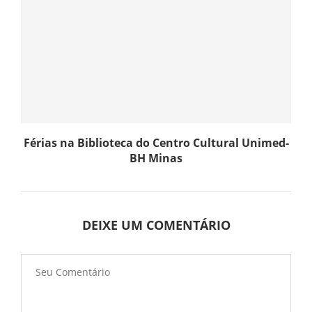
Férias na Biblioteca do Centro Cultural Unimed-
BH Minas
DEIXE UM COMENTÁRIO