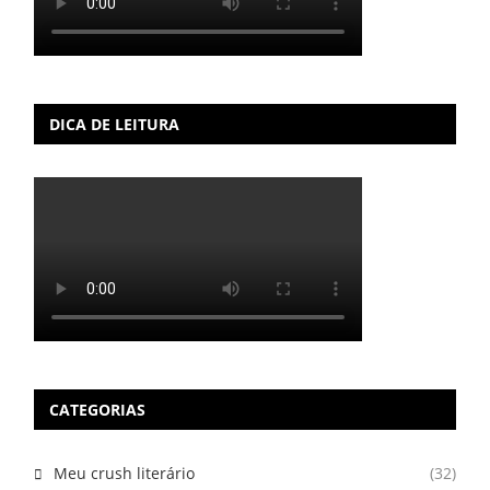
DICA DE LEITURA
CATEGORIAS
Meu crush literário
(32)