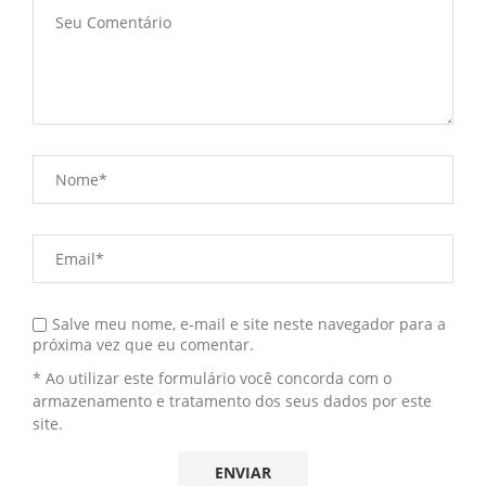
Salve meu nome, e-mail e site neste navegador para a
próxima vez que eu comentar.
* Ao utilizar este formulário você concorda com o
armazenamento e tratamento dos seus dados por este
site.