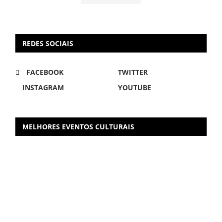
REDES SOCIAIS
FACEBOOK
TWITTER
INSTAGRAM
YOUTUBE
MELHORES EVENTOS CULTURAIS