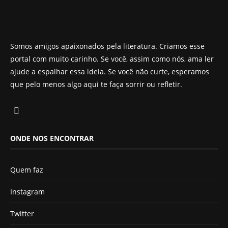
Somos amigos apaixonados pela literatura. Criamos esse
portal com muito carinho. Se você, assim como nós, ama ler
ajude a espalhar essa ideia. Se você não curte, esperamos
que pelo menos algo aqui te faça sorrir ou refletir.
ONDE NOS ENCONTRAR
Quem faz
Instagram
Twitter