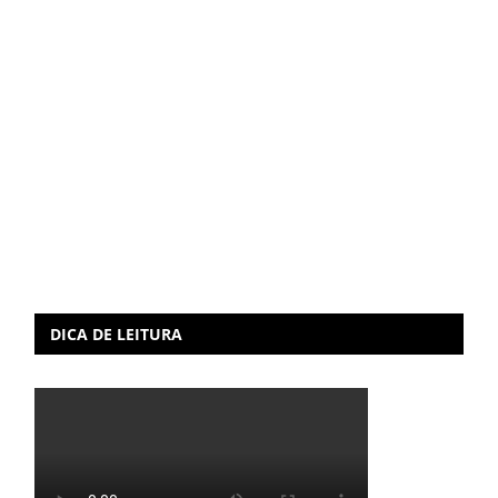
DICA DE LEITURA