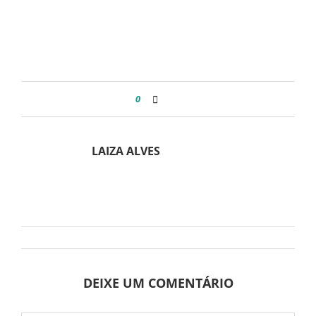
0
LAIZA ALVES
DEIXE UM COMENTÁRIO