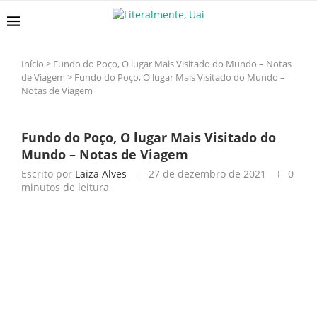
Início
>
Fundo do Poço, O lugar Mais Visitado do Mundo – Notas
de Viagem
>
Fundo do Poço, O lugar Mais Visitado do Mundo –
Notas de Viagem
Fundo do Poço, O lugar Mais Visitado do
Mundo – Notas de Viagem
Escrito por
Laiza Alves
27 de dezembro de 2021
0
minutos de leitura