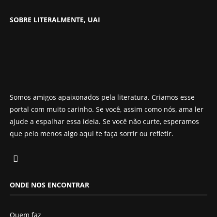
SOBRE LITERALMENTE, UAI
Somos amigos apaixonados pela literatura. Criamos esse
portal com muito carinho. Se você, assim como nós, ama ler
ajude a espalhar essa ideia. Se você não curte, esperamos
que pelo menos algo aqui te faça sorrir ou refletir.
ONDE NOS ENCONTRAR
Quem faz