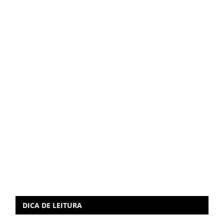
DICA DE LEITURA