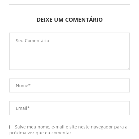
DEIXE UM COMENTÁRIO
Salve meu nome, e-mail e site neste navegador para a
próxima vez que eu comentar.