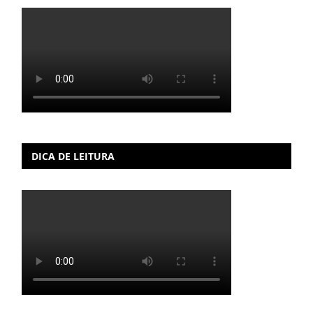
DICA DE LEITURA