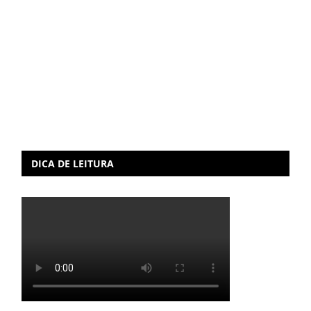
DICA DE LEITURA