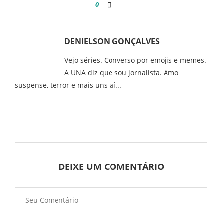
0
DENIELSON GONÇALVES
Vejo séries. Converso por emojis e memes.
A UNA diz que sou jornalista. Amo
suspense, terror e mais uns aí...
DEIXE UM COMENTÁRIO