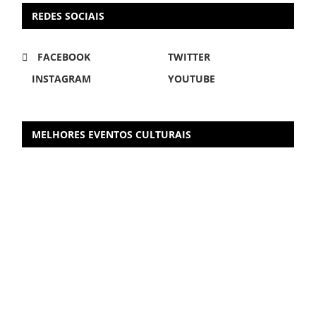
REDES SOCIAIS
FACEBOOK
TWITTER
INSTAGRAM
YOUTUBE
MELHORES EVENTOS CULTURAIS