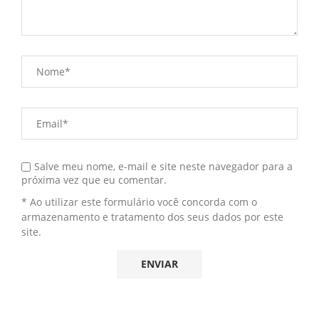
Salve meu nome, e-mail e site neste navegador para a
próxima vez que eu comentar.
* Ao utilizar este formulário você concorda com o
armazenamento e tratamento dos seus dados por este
site.